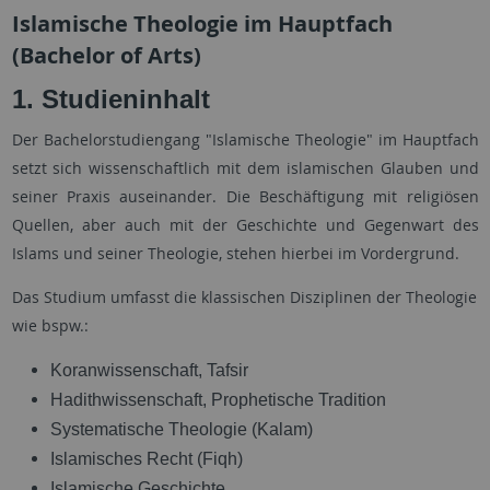
Islamische Theologie im Hauptfach
(Bachelor of Arts)
1.
Studieninhalt
Der Bachelorstudiengang "Islamische Theologie" im Hauptfach
setzt sich wissenschaftlich mit dem islamischen Glauben und
seiner Praxis auseinander. Die Beschäftigung mit religiösen
Quellen, aber auch mit der Geschichte und Gegenwart des
Islams und seiner Theologie, stehen hierbei im Vordergrund.
Das Studium umfasst die klassischen Disziplinen der Theologie
wie bspw.:
Koranwissenschaft, Tafsir
Hadithwissenschaft, Prophetische Tradition
Systematische Theologie (Kalam)
Islamisches Recht (Fiqh)
Islamische Geschichte