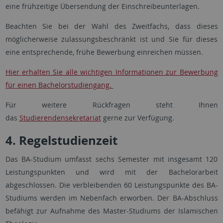
eine frühzeitige Übersendung der Einschreibeunterlagen.
Beachten Sie bei der Wahl des Zweitfachs, dass dieses
möglicherweise zulassungsbeschränkt ist und Sie für dieses
eine entsprechende, frühe Bewerbung einreichen müssen.
Hier erhalten Sie alle wichtigen Informationen zur Bewerbung
für einen Bachelorstudiengang.
Für weitere Rückfragen steht Ihnen
das
Studierendensekretariat
gerne zur Verfügung.
4. Regelstudienzeit
Das BA-Studium umfasst sechs Semester mit insgesamt 120
Leistungspunkten und wird mit der Bachelorarbeit
abgeschlossen. Die verbleibenden 60 Leistungspunkte des BA-
Studiums werden im Nebenfach erworben. Der BA-Abschluss
befähigt zur Aufnahme des Master-Studiums der Islamischen