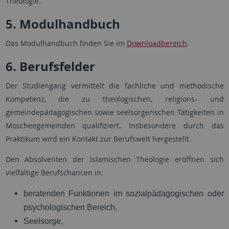
Theologie.
5. Modulhandbuch
Das Modulhandbuch finden Sie im
Downloadbereich
.
6. Berufsfelder
Der Studiengang vermittelt die fachliche und methodische
Kompetenz, die zu theologischen, religions- und
gemeindepädagogischen sowie seelsorgerischen Tätigkeiten in
Moscheegemeinden qualifiziert. Insbesondere durch das
Praktikum wird ein Kontakt zur Berufswelt hergestellt.
Den Absolventen der Islamischen Theologie eröffnen sich
vielfältige Berufschancen in:
beratenden Funktionen im sozialpädagogischen oder
psychologischen Bereich,
Seelsorge,