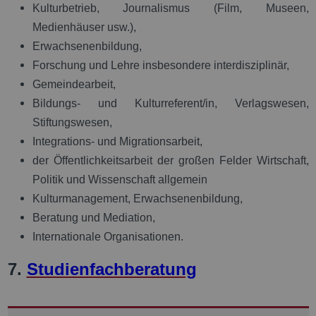
Kulturbetrieb, Journalismus (Film, Museen,
Medienhäuser usw.),
Erwachsenenbildung,
Forschung und Lehre insbesondere interdisziplinär,
Gemeindearbeit,
Bildungs- und Kulturreferent/in, Verlagswesen,
Stiftungswesen,
Integrations- und Migrationsarbeit,
der Öffentlichkeitsarbeit der großen Felder Wirtschaft,
Politik und Wissenschaft allgemein
Kulturmanagement, Erwachsenenbildung,
Beratung und Mediation,
Internationale Organisationen.
7.
Studienfachberatung