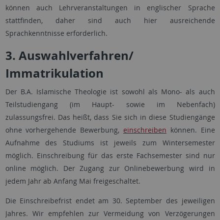
können auch Lehrveranstaltungen in englischer Sprache
stattfinden, daher sind auch hier ausreichende
Sprachkenntnisse erforderlich.
3. Auswahlverfahren/
Immatrikulation
Der B.A. Islamische Theologie ist sowohl als Mono- als auch
Teilstudiengang (im Haupt- sowie im Nebenfach)
zulassungsfrei. Das heißt, dass Sie sich in diese Studiengänge
ohne vorhergehende Bewerbung,
einschreiben
können. Eine
Aufnahme des Studiums ist jeweils zum Wintersemester
möglich. Einschreibung für das erste Fachsemester sind nur
online möglich. Der Zugang zur Onlinebewerbung wird in
jedem Jahr ab Anfang Mai freigeschaltet.
Die Einschreibefrist endet am 30. September des jeweiligen
Jahres. Wir empfehlen zur Vermeidung von Verzögerungen