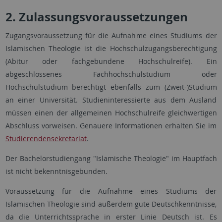
2. Zulassungsvoraussetzungen
Zugangsvoraussetzung für die Aufnahme eines Studiums der
Islamischen Theologie ist die Hochschulzugangsberechtigung
(Abitur oder fachgebundene Hochschulreife). Ein
abgeschlossenes Fachhochschulstudium oder
Hochschulstudium berechtigt ebenfalls zum (Zweit-)Studium
an einer Universität. Studieninteressierte aus dem Ausland
müssen einen der allgemeinen Hochschulreife gleichwertigen
Abschluss vorweisen. Genauere Informationen erhalten Sie im
Studierendensekretariat
.
Der Bachelorstudiengang "Islamische Theologie" im Hauptfach
ist nicht bekenntnisgebunden.
Voraussetzung für die Aufnahme eines Studiums der
Islamischen Theologie sind außerdem gute Deutschkenntnisse,
da die Unterrichtssprache in erster Linie Deutsch ist. Es