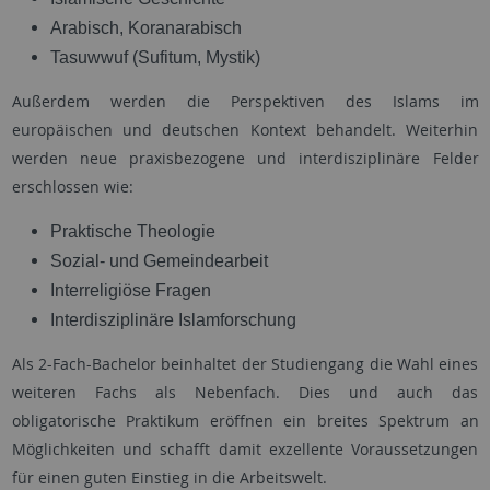
Arabisch, Koranarabisch
Tasuwwuf (Sufitum, Mystik)
Außerdem werden die Perspektiven des Islams im
europäischen und deutschen Kontext behandelt. Weiterhin
werden neue praxisbezogene und interdisziplinäre Felder
erschlossen wie:
Praktische Theologie
Sozial- und Gemeindearbeit
Interreligiöse Fragen
Interdisziplinäre Islamforschung
Als 2-Fach-Bachelor beinhaltet der Studiengang die Wahl eines
weiteren Fachs als Nebenfach. Dies und auch das
obligatorische Praktikum eröffnen ein breites Spektrum an
Möglichkeiten und schafft damit exzellente Voraussetzungen
für einen guten Einstieg in die Arbeitswelt.