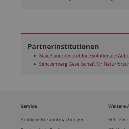
Partnerinstitutionen
Max-Planck-Institut für Evolutionäre Ant
Senckenberg Gesellschaft für Naturfors
Service
Weitere 
Amtliche Bekanntmachungen
Betriebs