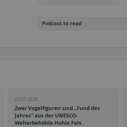
Podcast to read
29.07.2026
Zwei Vogelfiguren sind „Fund des
Jahres“ aus der UNESCO-
Welterbehöhle Hohle Fels