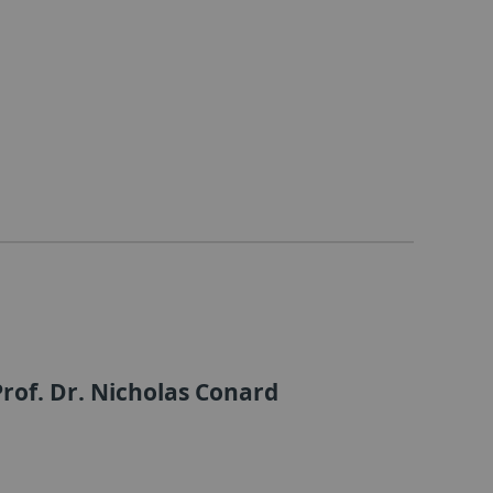
rof. Dr. Nicholas Conard