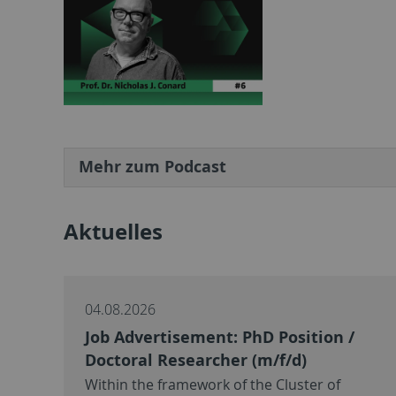
Mehr zum Podcast
Aktuelles
04.08.2026
Job Advertisement: PhD Position /
Doctoral Researcher (m/f/d)
Within the framework of the Cluster of