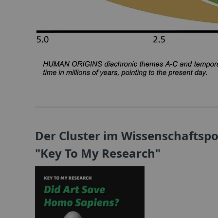
Der Cluster im Wissenschaftsp
"Key To My Research"