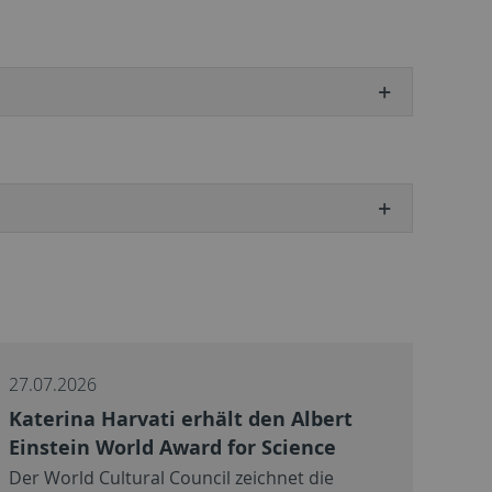
27.07.2026
Katerina Harvati erhält den Albert
Einstein World Award for Science
Der World Cultural Council zeichnet die