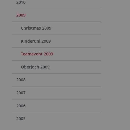
2010
2009
Christmas 2009
Kinderuni 2009
Teamevent 2009
Oberjoch 2009
2008
2007
2006
2005