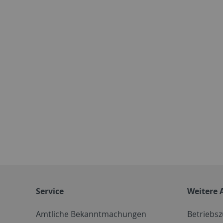
Service
Weitere 
Amtliche Bekanntmachungen
Betriebs