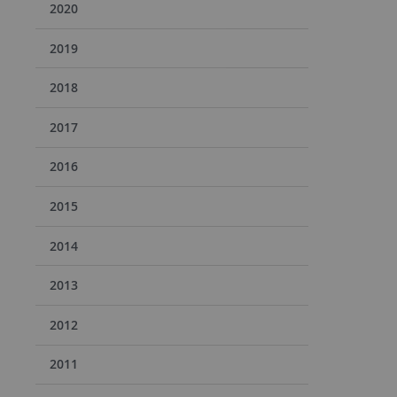
2020
2019
2018
2017
2016
2015
2014
2013
2012
2011