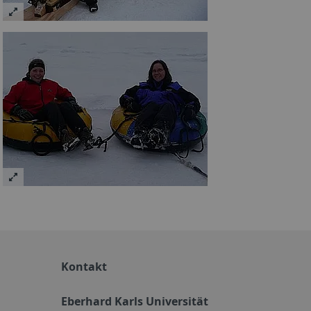
Kontakt
Eberhard Karls Universität