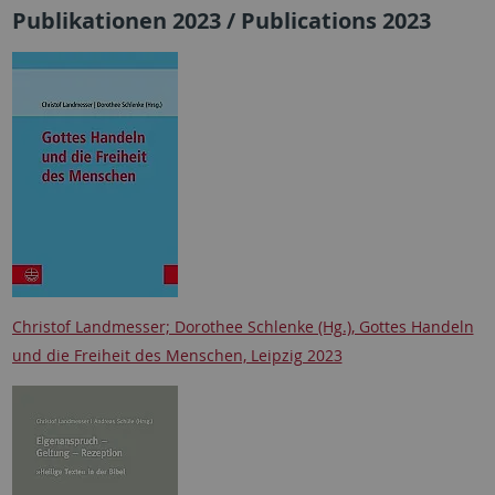
Publikationen 2023 / Publications 2023
Christof Landmesser; Dorothee Schlenke (Hg.), Gottes Handeln
und die Freiheit des Menschen, Leipzig 2023