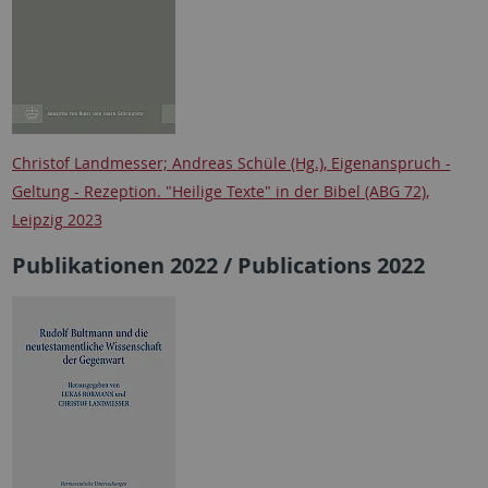
Christof Landmesser; Andreas Schüle (Hg.), Eigenanspruch -
Geltung - Rezeption. "Heilige Texte" in der Bibel (ABG 72),
Leipzig 2023
Publikationen 2022 / Publications 2022