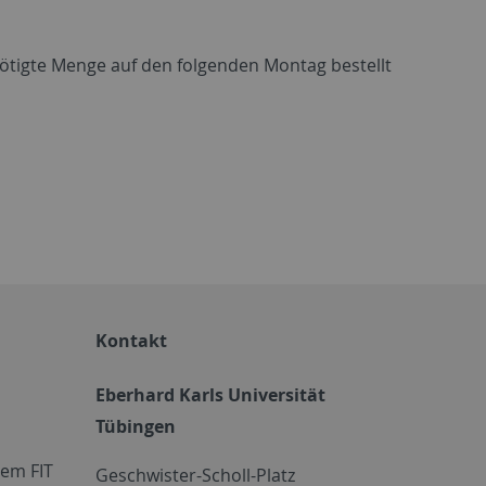
nötigte Menge auf den folgenden Montag bestellt
Kontakt
Eberhard Karls Universität
Tübingen
em FIT
Geschwister-Scholl-Platz