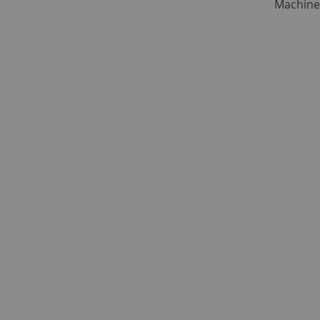
Machine