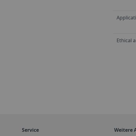
Applicat
Ethical 
Service
Weitere 