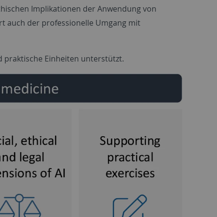
 ethischen Implikationen der Anwendung von
rt auch der professionelle Umgang mit
raktische Einheiten unterstützt.