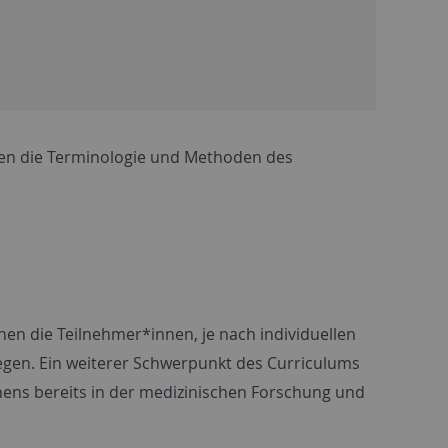
nen die Terminologie und Methoden des
en die Teilnehmer*innen, je nach individuellen
egen. Ein weiterer Schwerpunkt des Curriculums
nens bereits in der medizinischen Forschung und