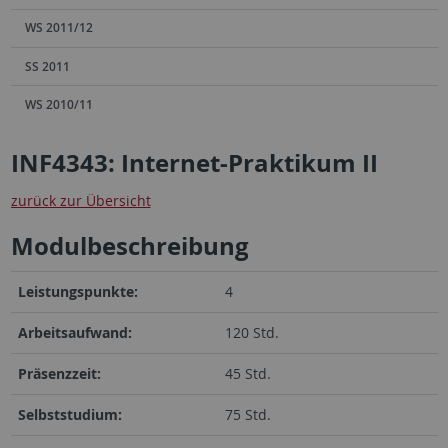
WS 2011/12
SS 2011
WS 2010/11
INF4343: Internet-Praktikum II
zurück zur Übersicht
Modulbeschreibung
Leistungspunkte:
4
Arbeitsaufwand:
120 Std.
Präsenzzeit:
45 Std.
Selbststudium:
75 Std.