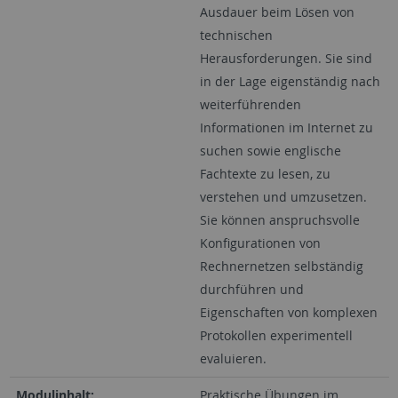
Ausdauer beim Lösen von
technischen
Herausforderungen. Sie sind
in der Lage eigenständig nach
weiterführenden
Informationen im Internet zu
suchen sowie englische
Fachtexte zu lesen, zu
verstehen und umzusetzen.
Sie können anspruchsvolle
Konfigurationen von
Rechnernetzen selbständig
durchführen und
Eigenschaften von komplexen
Protokollen experimentell
evaluieren.
Modulinhalt:
Praktische Übungen im