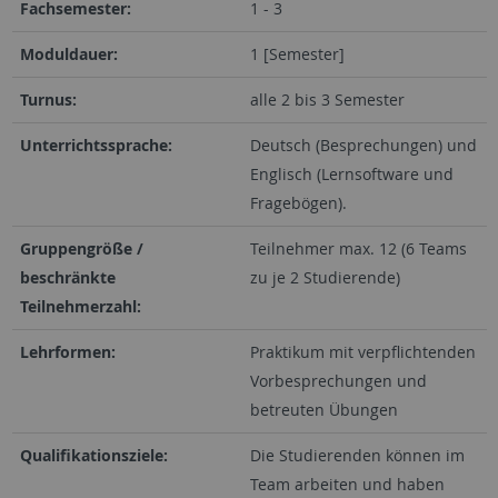
Fachsemester:
1 - 3
Moduldauer:
1 [Semester]
Turnus:
alle 2 bis 3 Semester
Unterrichtssprache:
Deutsch (Besprechungen) und
Englisch (Lernsoftware und
Fragebögen).
Gruppengröße /
Teilnehmer max. 12 (6 Teams
beschränkte
zu je 2 Studierende)
Teilnehmerzahl:
Lehrformen:
Praktikum mit verpflichtenden
Vorbesprechungen und
betreuten Übungen
Qualifikationsziele:
Die Studierenden können im
Team arbeiten und haben