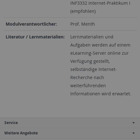
INF3332 Internet-Praktikum I
(empfohlen)
Modulverantwortlicher:
Prof. Menth
Literatur / Lernmaterialien:
Lernmaterialien und
Aufgaben werden auf einem
eLearning-Server online zur
Verfügung gestellt,
selbständige Internet-
Recherche nach
weiterführenden
Informationen wird erwartet.
Service
Weitere Angebote