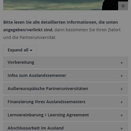
Bitte lesen Sie alle detaillierten Informationen, die unten
angegeben/verlinkt sind
, dann bestimmen Sie Ihren Zielort
und die Partneruniversität.
Expand all
Vorbereitung
Infos zum Auslandssemester
Außereuropäische Partneruniversitäten
Finanzierung Ihres Auslandssemesters
Lernvereinbarung / Learning Agreement
Abschlussarbeit im Ausland