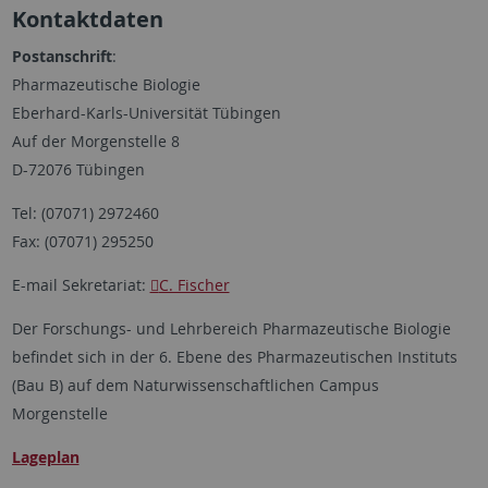
Kontaktdaten
Postanschrift
:
Pharmazeutische Biologie
Eberhard-Karls-Universität Tübingen
Auf der Morgenstelle 8
D-72076 Tübingen
Tel: (07071) 2972460
Fax: (07071) 295250
E-mail Sekretariat:
C. Fischer
Der Forschungs- und Lehrbereich Pharmazeutische Biologie
befindet sich in der 6. Ebene des Pharmazeutischen Instituts
(Bau B) auf dem Naturwissenschaftlichen Campus
Morgenstelle
Lageplan