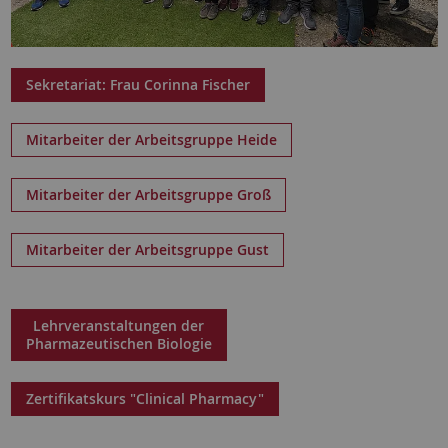
Sekretariat: Frau Corinna Fischer
Mitarbeiter der Arbeitsgruppe Heide
Mitarbeiter der Arbeitsgruppe Groß
Mitarbeiter der Arbeitsgruppe Gust
Lehrveranstaltungen der
Pharmazeutischen Biologie
Zertifikatskurs "Clinical Pharmacy"