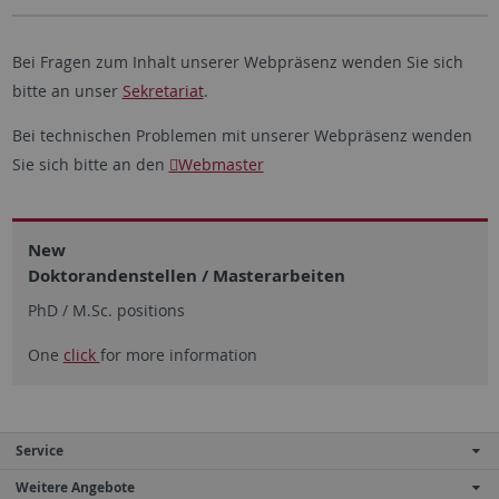
Bei Fragen zum Inhalt unserer Webpräsenz wenden Sie sich
bitte an unser
Sekretariat
.
Bei technischen Problemen mit unserer Webpräsenz wenden
Sie sich bitte an den
Webmaster
New
Doktorandenstellen / Masterarbeiten
PhD / M.Sc. positions
One
click
for more information
Service
Weitere Angebote