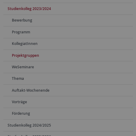
Studienkolleg 2023/2024
Bewerbung
Programm
KollegiatInnen
Projektgruppen
WeSeminare
Thema
Auftakt-Wochenende
Vorträge
Förderung
Studienkolleg 2024/2025