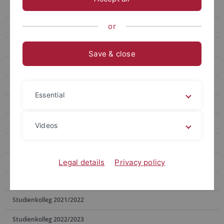
Studienkolleg 2011/2012
or
Studienkolleg 2012/2013
Studienkolleg 2013/2014
Save & close
Studienkolleg 2014/2015
Studienkolleg 2015/2016
Essential
Studienkolleg 2016/2017
Studienkolleg 2017/2018
Videos
Studienkolleg 2018/2019
Studienkolleg 2019/2020
Legal details
Privacy policy
Studienkolleg 2020/2021
Studienkolleg 2021/2022
Studienkolleg 2022/2023