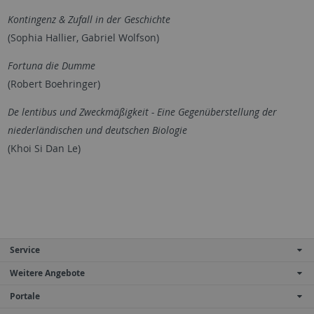
Kontingenz & Zufall in der Geschichte
(Sophia Hallier, Gabriel Wolfson)
Fortuna die Dumme
(Robert Boehringer)
De lentibus und Zweckmäßigkeit - Eine Gegenüberstellung der
niederländischen und deutschen Biologie
(Khoi Si Dan Le)
Service
Weitere Angebote
Portale