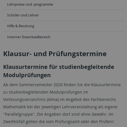
Lehrpreise und -programme
Schüler und Lehrer
Hilfe & Beratung
Interner Downloadbereich
Klausur- und Prüfungstermine
Klausurtermine für studienbegleitende
Modulprüfungen
Ab dem Sommersemester 2020 finden Sie die Klausurtermine
zu studienbegleitenden Modulprüfungen im
Vorlesungsverzeichnis (Alma) im Angebot des Fachbereichs
Mathematik bei der jeweiligen Lehrveranstaltung als eigene
"Parallelgruppe". Die Angaben dort sind ohne Gewähr. Im
Zweifelsfall gelten die vom Prüfungsamt oder den Prüfern