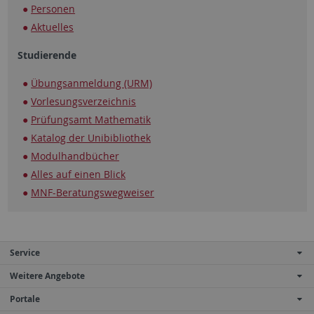
Personen
Aktuelles
Studierende
Übungsanmeldung (URM)
Vorlesungsverzeichnis
Prüfungsamt Mathematik
Katalog der Unibibliothek
Modulhandbücher
Alles auf einen Blick
MNF-Beratungswegweiser
Service
Weitere Angebote
Portale