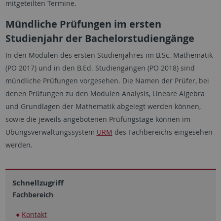
mitgeteilten Termine.
Mündliche Prüfungen im ersten
Studienjahr der Bachelorstudiengänge
In den Modulen des ersten Studienjahres im B.Sc. Mathematik
(PO 2017) und in den B.Ed. Studiengängen (PO 2018) sind
mündliche Prüfungen vorgesehen. Die Namen der Prüfer, bei
denen Prüfungen zu den Modulen Analysis, Lineare Algebra
und Grundlagen der Mathematik abgelegt werden können,
sowie die jeweils angebotenen Prüfungstage können im
Übungsverwaltungssystem
URM
des Fachbereichs eingesehen
werden.
Schnellzugriff
Fachbereich
Kontakt