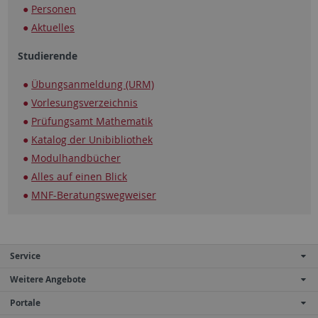
Personen
Aktuelles
Studierende
Übungsanmeldung (URM)
Vorlesungsverzeichnis
Prüfungsamt Mathematik
Katalog der Unibibliothek
Modulhandbücher
Alles auf einen Blick
MNF-Beratungswegweiser
Service
Weitere Angebote
Portale