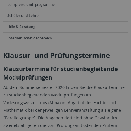
Lehrpreise und -programme
Schüler und Lehrer
Hilfe & Beratung
Interner Downloadbereich
Klausur- und Prüfungstermine
Klausurtermine für studienbegleitende
Modulprüfungen
Ab dem Sommersemester 2020 finden Sie die Klausurtermine
zu studienbegleitenden Modulprüfungen im
Vorlesungsverzeichnis (Alma) im Angebot des Fachbereichs
Mathematik bei der jeweiligen Lehrveranstaltung als eigene
"Parallelgruppe". Die Angaben dort sind ohne Gewähr. Im
Zweifelsfall gelten die vom Prüfungsamt oder den Prüfern