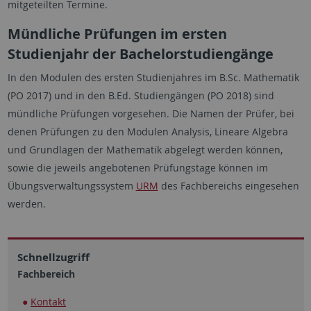
mitgeteilten Termine.
Mündliche Prüfungen im ersten
Studienjahr der Bachelorstudiengänge
In den Modulen des ersten Studienjahres im B.Sc. Mathematik
(PO 2017) und in den B.Ed. Studiengängen (PO 2018) sind
mündliche Prüfungen vorgesehen. Die Namen der Prüfer, bei
denen Prüfungen zu den Modulen Analysis, Lineare Algebra
und Grundlagen der Mathematik abgelegt werden können,
sowie die jeweils angebotenen Prüfungstage können im
Übungsverwaltungssystem
URM
des Fachbereichs eingesehen
werden.
Schnellzugriff
Fachbereich
Kontakt