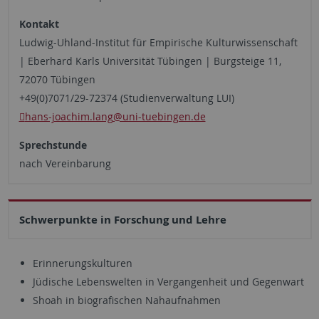
Kontakt
Ludwig-Uhland-Institut für Empirische Kulturwissenschaft
| Eberhard Karls Universität Tübingen | Burgsteige 11,
72070 Tübingen
+49(0)7071/29-72374 (Studienverwaltung LUI)
hans-joachim.lang
@uni-tuebingen.de
Sprechstunde
nach Vereinbarung
Schwerpunkte in Forschung und Lehre
Erinnerungskulturen
Jüdische Lebenswelten in Vergangenheit und Gegenwart
Shoah in biografischen Nahaufnahmen