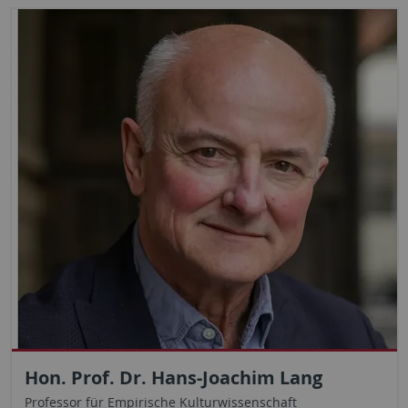
Hon. Prof. Dr. Hans-Joachim Lang
Professor für Empirische Kulturwissenschaft