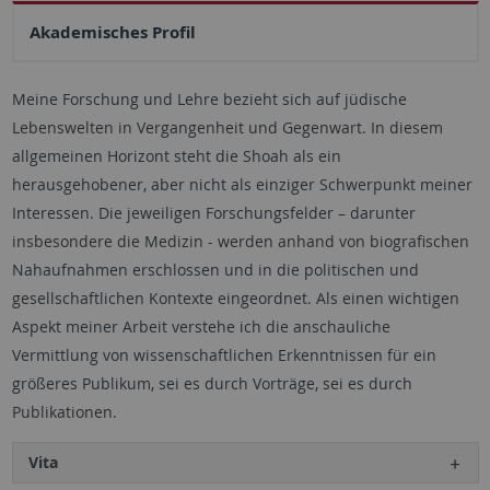
Akademisches Profil
Meine Forschung und Lehre bezieht sich auf jüdische
Lebenswelten in Vergangenheit und Gegenwart. In diesem
allgemeinen Horizont steht die Shoah als ein
herausgehobener, aber nicht als einziger Schwerpunkt meiner
Interessen. Die jeweiligen Forschungsfelder – darunter
insbesondere die Medizin - werden anhand von biografischen
Nahaufnahmen erschlossen und in die politischen und
gesellschaftlichen Kontexte eingeordnet. Als einen wichtigen
Aspekt meiner Arbeit verstehe ich die anschauliche
Vermittlung von wissenschaftlichen Erkenntnissen für ein
größeres Publikum, sei es durch Vorträge, sei es durch
Publikationen.
Vita