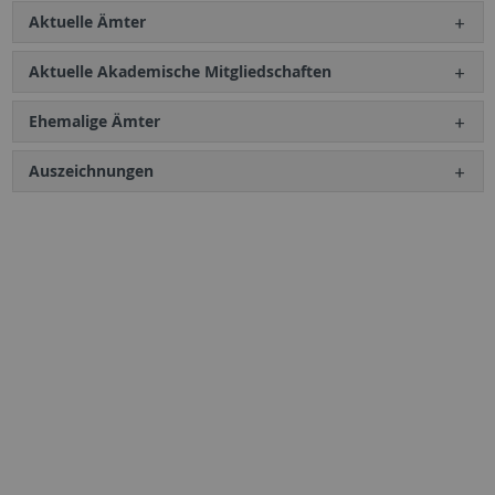
Aktuelle Ämter
Aktuelle Akademische Mitgliedschaften
Ehemalige Ämter
Auszeichnungen