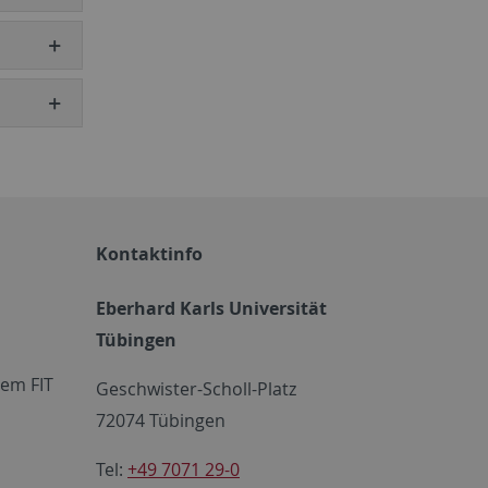
Kontaktinfo
Eberhard Karls Universität
Tübingen
em FIT
Geschwister-Scholl-Platz
72074 Tübingen
Tel:
+49 7071 29-0