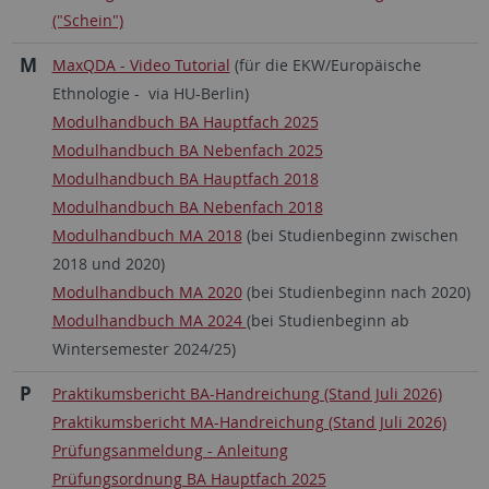
("Schein")
M
MaxQDA - Video Tutorial
(für die EKW/Europäische
Ethnologie - via HU-Berlin)
Modulhandbuch BA Hauptfach 2025
Modulhandbuch BA Nebenfach 2025
Modulhandbuch BA Hauptfach 2018
Modulhandbuch BA Nebenfach 2018
Modulhandbuch MA 2018
(bei Studienbeginn zwischen
2018 und 2020)
Modulhandbuch MA 2020
(bei Studienbeginn nach 2020)
Modulhandbuch MA 2024
(bei Studienbeginn ab
Wintersemester 2024/25)
P
Praktikumsbericht BA-Handreichung (Stand Juli 2026)
Praktikumsbericht MA-Handreichung (Stand Juli 2026)
Prüfungsanmeldung - Anleitung
Prüfungsordnung BA Hauptfach 2025