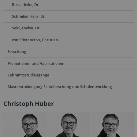
Russ, Heike, Dr.
Schreiber, Felix, Dr.
Seidl, Evelyn, Dr.
von Stietencron, Christian
Forschung
Promotionen und Habilitationen
Lehramtsstudiengänge
Masterstudiengang Schulforschung und Schulentwicklung
Christoph Huber