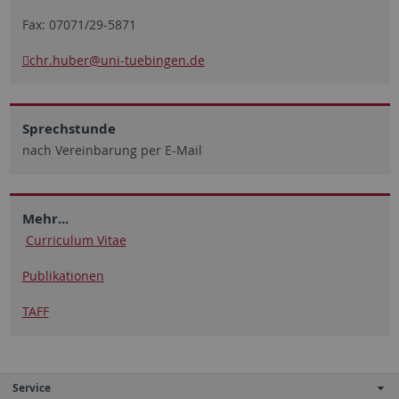
Fax: 07071/29-5871
chr.huber
@uni-tuebingen.de
Sprechstunde
nach Vereinbarung per E-Mail
Mehr...
Curriculum Vitae
Publikationen
TAFF
Service