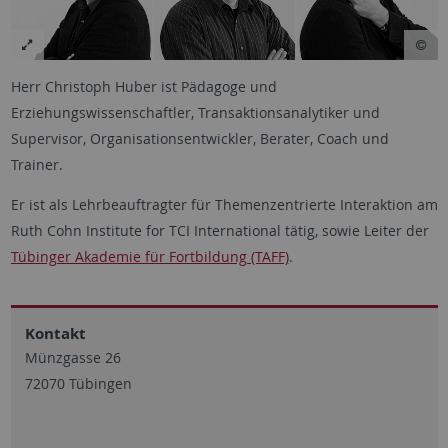
Herr Christoph Huber ist Pädagoge und
Erziehungswissenschaftler, Transaktionsanalytiker und
Supervisor, Organisationsentwickler, Berater, Coach und
Trainer.
Er ist als Lehrbeauftragter für Themenzentrierte Interaktion am
Ruth Cohn Institute for TCI International tätig, sowie Leiter der
Tübinger Akademie für Fortbildung (TAFF)
.
Kontakt
Münzgasse 26
72070 Tübingen