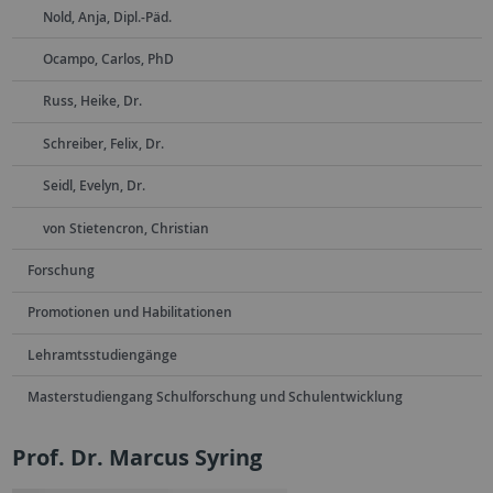
Nold, Anja, Dipl.-Päd.
Ocampo, Carlos, PhD
Russ, Heike, Dr.
Schreiber, Felix, Dr.
Seidl, Evelyn, Dr.
von Stietencron, Christian
Forschung
Promotionen und Habilitationen
Lehramtsstudiengänge
Masterstudiengang Schulforschung und Schulentwicklung
Prof. Dr. Marcus Syring