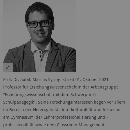
Prof. Dr. habil. Marcus Syring ist seit 01. Oktober 2021
Professor für Erziehungswissenschaft in der Arbeitsgruppe
"Erziehungswissenschaft mit dem Schwerpunkt
Schulpädagogik". Seine Forschungsinteressen liegen vor allem
im Bereich der Heterogenität, Interkulturalität und Inklusion
am Gymnasium, der Lehrerprofessionalisierung und -
professionalität sowie dem Classroom-Management.