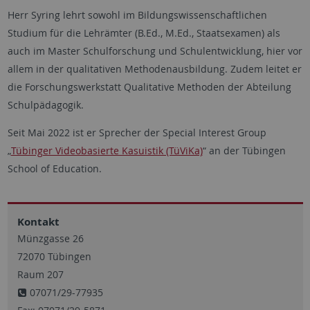
Herr Syring lehrt sowohl im Bildungswissenschaftlichen
Studium für die Lehrämter (B.Ed., M.Ed., Staatsexamen) als
auch im Master Schulforschung und Schulentwicklung, hier vor
allem in der qualitativen Methodenausbildung. Zudem leitet er
die Forschungswerkstatt Qualitative Methoden der Abteilung
Schulpädagogik.
Seit Mai 2022 ist er Sprecher der Special Interest Group
„
Tübinger Videobasierte Kasuistik (TüViKa)
“ an der Tübingen
School of Education.
Kontakt
Münzgasse 26
72070 Tübingen
Raum 207
07071/29-77935