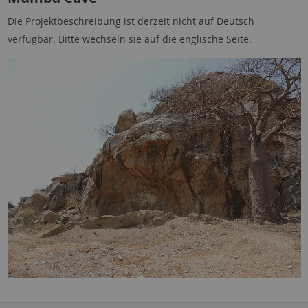
Die Projektbeschreibung ist derzeit nicht auf Deutsch
verfügbar. Bitte wechseln sie auf die englische Seite.