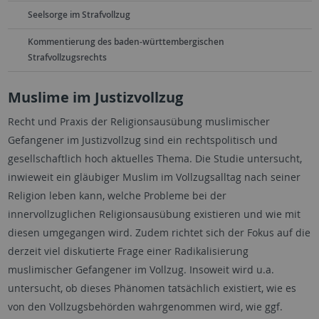
Seelsorge im Strafvollzug
Kommentierung des baden-württembergischen
Strafvollzugsrechts
Muslime im Justizvollzug
Recht und Praxis der Religionsausübung muslimischer
Gefangener im Justizvollzug sind ein rechtspolitisch und
gesellschaftlich hoch aktuelles Thema. Die Studie untersucht,
inwieweit ein gläubiger Muslim im Vollzugsalltag nach seiner
Religion leben kann, welche Probleme bei der
innervollzuglichen Religionsausübung existieren und wie mit
diesen umgegangen wird. Zudem richtet sich der Fokus auf die
derzeit viel diskutierte Frage einer Radikalisierung
muslimischer Gefangener im Vollzug. Insoweit wird u.a.
untersucht, ob dieses Phänomen tatsächlich existiert, wie es
von den Vollzugsbehörden wahrgenommen wird, wie ggf.