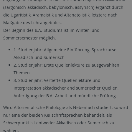
(sargonisch-akkadisch, babylonisch, assyrisch) ergänzt durch
die Ugaritistik, Aramaistik und Altanatolistik, letztere nach
Maßgabe des Lehrangebotes.
Der Beginn des B.A.-Studiums ist im Winter- und
Sommersemester möglich.
1. Studienjahr: Allgemeine Einführung, Sprachkurse
Akkadisch und Sumerisch
2. Studienjahr: Erste Quellenlektüre zu ausgewählten
Themen
3. Studienjahr: Vertiefte Quellenlektüre und
Interpretation akkadischer and sumerischer Quellen,
Anfertigung der B.A.-Arbeit und mündliche Prüfung.
Wird Altorientalische Philologie als Nebenfach studiert, so wird
nur eine der beiden Keilschriftsprachen behandelt, als
Schwerpunkt ist entweder Akkadisch oder Sumerisch zu
wählen.