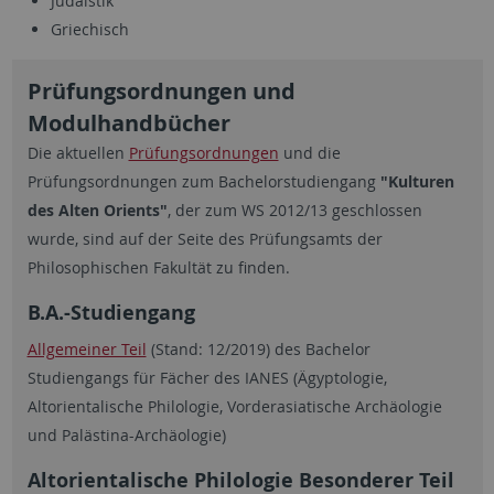
Judaistik
Griechisch
Prüfungsordnungen und
Modulhandbücher
Die aktuellen
Prüfungsordnungen
und die
Prüfungsordnungen zum Bachelorstudiengang
"Kulturen
des Alten Orients"
, der zum WS 2012/13 geschlossen
wurde, sind auf der Seite des Prüfungsamts der
Philosophischen Fakultät zu finden.
B.A.-Studiengang
Allgemeiner Teil
(Stand: 12/2019) des Bachelor
Studiengangs für Fächer des IANES (Ägyptologie,
Altorientalische Philologie, Vorderasiatische Archäologie
und Palästina-Archäologie)
Altorientalische Philologie Besonderer Teil