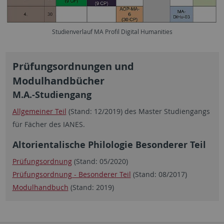
Studienverlauf MA Profil Digital Humanities
Prüfungsordnungen und
Modulhandbücher
M.A.-Studiengang
Allgemeiner Teil
(Stand: 12/2019) des Master Studiengangs
für Fächer des IANES.
Altorientalische Philologie Besonderer Teil
Prüfungsordnung
(Stand: 05/2020)
Prüfungsordnung - Besonderer Teil
(Stand: 08/2017)
Modulhandbuch
(Stand: 2019)