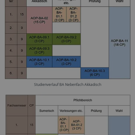
Studienverlauf BA Nebenfach Akkadisch