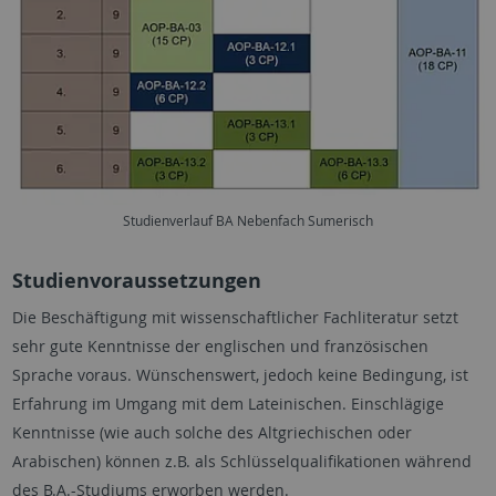
Studienverlauf BA Nebenfach Sumerisch
Studienvoraussetzungen
Die Beschäftigung mit wissenschaftlicher Fachliteratur setzt
sehr gute Kenntnisse der englischen und französischen
Sprache voraus. Wünschenswert, jedoch keine Bedingung, ist
Erfahrung im Umgang mit dem Lateinischen. Einschlägige
Kenntnisse (wie auch solche des Altgriechischen oder
Arabischen) können z.B. als Schlüsselqualifikationen während
des B.A.-Studiums erworben werden.