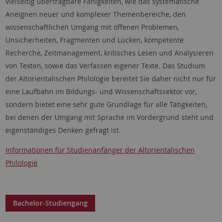
vielseitig übertragbare Fähigkeiten, wie das systematische
Aneignen neuer und komplexer Themenbereiche, den
wissenschaftlichen Umgang mit offenen Problemen,
Unsicherheiten, Fragmenten und Lücken, kompetente
Recherche, Zeitmanagement, kritisches Lesen und Analysieren
von Texten, sowie das Verfassen eigener Texte. Das Studium
der Altorientalischen Philologie bereitet Sie daher nicht nur für
eine Laufbahn im Bildungs- und Wissenschaftssektor vor,
sondern bietet eine sehr gute Grundlage für alle Tätigkeiten,
bei denen der Umgang mit Sprache im Vordergrund steht und
eigenständiges Denken gefragt ist.
Informationen für Studienanfänger der Altorientalischen
Philologie
Bachelor-Studiengang