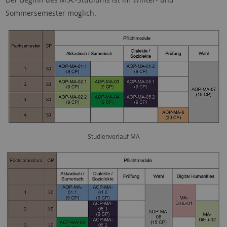
Sommersemester möglich.
Studienverlauf MA