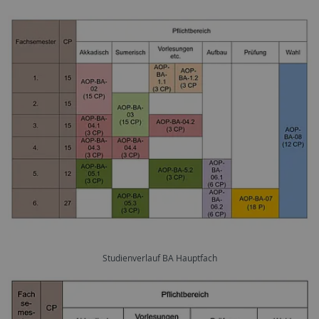
Studienverlauf BA Hauptfach