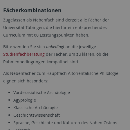
Fächerkombinationen
Zugelassen als Nebenfach sind derzeit alle Fächer der
Universität Tübingen, die hierfür ein entsprechendes
Curriculum mit 60 Leistungspunkten haben.
Bitte wenden Sie sich
unbedingt
an die jeweilige
Studienfachberatung
der Fächer, um zu klären, ob die
Rahmenbedingungen kompatibel sind.
Als Nebenfächer zum Hauptfach Altorientalische Philologie
eignen sich besonders:
Vorderasiatische Archäologie
Ägyptologie
Klassische Archäologie
Geschichtswissenschaft
Sprache, Geschichte und Kulturen des Nahen Ostens