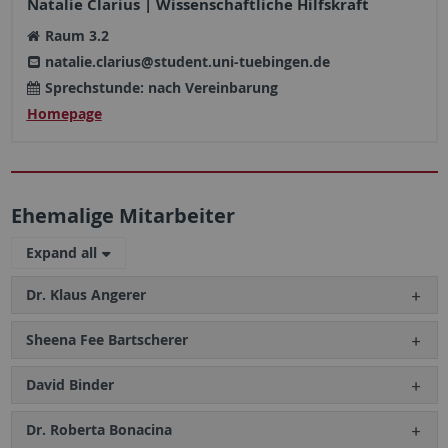
Natalie Clarius | Wissenschaftliche Hilfskraft
Raum 3.2
natalie.clarius@student.uni-tuebingen.de
Sprechstunde: nach Vereinbarung
Homepage
Ehemalige Mitarbeiter
Expand all
Dr. Klaus Angerer
Sheena Fee Bartscherer
David Binder
Dr. Roberta Bonacina