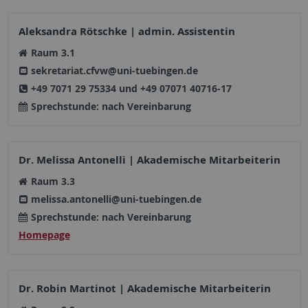
Aleksandra Rötschke | admin. Assistentin
Raum 3.1
sekretariat.cfvw@uni-tuebingen.de
+49 7071 29 75334 und +49 07071 40716-17
Sprechstunde: nach Vereinbarung
Dr. Melissa Antonelli | Akademische Mitarbeiterin
Raum 3.3
melissa.antonelli@uni-tuebingen.de
Sprechstunde: nach Vereinbarung
Homepage
Dr. Robin Martinot | Akademische Mitarbeiterin