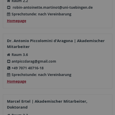
Raum 2.2
robin-antoinette.martinot@uni-tuebingen.de
Sprechstunde: nach Vereinbarung
Homepage
Dr. Antonio Piccolomini d'Aragona | Akademischer
Mitarbeiter
Raum 3.6
antpiccdarag@gmail.com
+49 7071 40716-18
Sprechstunde: nach Vereinbarung
Homepage
Marcel Ertel | Akademischer Mitarbeiter,
Doktorand