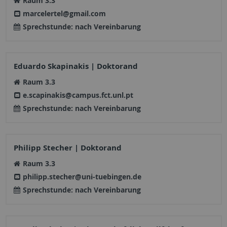
Raum 3.3
marcelertel@gmail.com
Sprechstunde: nach Vereinbarung
Eduardo Skapinakis | Doktorand
Raum 3.3
e.scapinakis@campus.fct.unl.pt
Sprechstunde: nach Vereinbarung
Philipp Stecher | Doktorand
Raum 3.3
philipp.stecher@uni-tuebingen.de
Sprechstunde: nach Vereinbarung