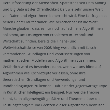
Herausforderung der Menschheit. Spätestens seit Data Mining
und Big Data ist der Öffentlichkeit klar, wie sehr unsere Welt
von Daten und Algorithmen beherrscht wird. Eine Leitfrage des
neuen Center lautet daher: Wie berechenbar ist die Welt?
Manche glauben, dass es nur noch auf schnelle Algorithmen
ankommt, um Lösungen von Problemen in Technik und
Wirtschaft zu finden. Bereits die Finanz- und
Weltwirtschaftskrise von 2008 hing wesentlich mit falsch
verstandenen Grundlagen und Voraussetzungen von
mathematischen Modellen und Algorithmen zusammen.
Gefährlich wird es besonders dann, wenn wir uns blind auf
Algorithmen wie Kochrezepte verlassen, ohne ihre
theoretischen Grundlagen und Anwendungs- und
Randbedingungen zu kennen. Dafür ist der gegenwärtige Hype
in Künstlicher Intelligenz ein Beispiel. Nur wer die Theorie
kennt, kann allgemeingültige Sätze und Theoreme über die
Leistungsfähigkeit und Grenzen dieser Algorithmen beweisen.