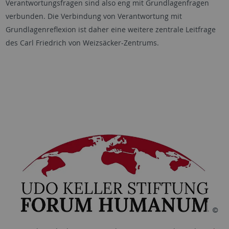
Verantwortungsfragen sind also eng mit Grundlagenfragen
verbunden. Die Verbindung von Verantwortung mit
Grundlagenreflexion ist daher eine weitere zentrale Leitfrage
des Carl Friedrich von Weizsäcker-Zentrums.