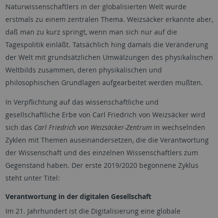
Naturwissenschaftlers in der globalisierten Welt wurde
erstmals zu einem zentralen Thema. Weizsäcker erkannte aber,
daß man zu kurz springt, wenn man sich nur auf die
Tagespolitik einläßt. Tatsächlich hing damals die Veränderung
der Welt mit grundsätzlichen Umwälzungen des physikalischen
Weltbilds zusammen, deren physikalischen und
philosophischen Grundlagen aufgearbeitet werden mußten.
In Verpflichtung auf das wissenschaftliche und
gesellschaftliche Erbe von Carl Friedrich von Weizsäcker wird
sich das
Carl Friedrich von Weizsäcker-Zentrum
in wechselnden
Zyklen mit Themen auseinandersetzen, die die Verantwortung
der Wissenschaft und des einzelnen Wissenschaftlers zum
Gegenstand haben. Der erste 2019/2020 begonnene Zyklus
steht unter Titel:
Verantwortung in der digitalen Gesellschaft
Im 21. Jahrhundert ist die Digitalisierung eine globale