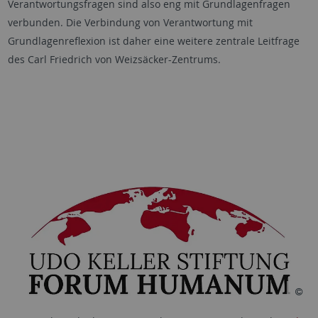
Verantwortungsfragen sind also eng mit Grundlagenfragen
verbunden. Die Verbindung von Verantwortung mit
Grundlagenreflexion ist daher eine weitere zentrale Leitfrage
des Carl Friedrich von Weizsäcker-Zentrums.