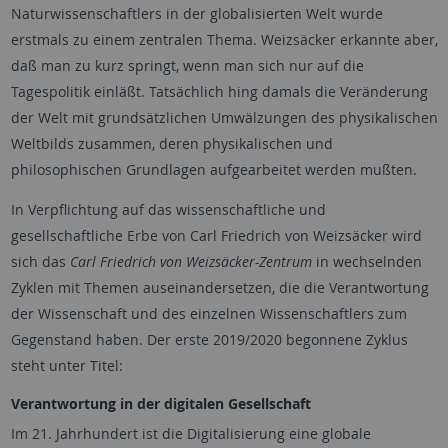
Naturwissenschaftlers in der globalisierten Welt wurde
erstmals zu einem zentralen Thema. Weizsäcker erkannte aber,
daß man zu kurz springt, wenn man sich nur auf die
Tagespolitik einläßt. Tatsächlich hing damals die Veränderung
der Welt mit grundsätzlichen Umwälzungen des physikalischen
Weltbilds zusammen, deren physikalischen und
philosophischen Grundlagen aufgearbeitet werden mußten.
In Verpflichtung auf das wissenschaftliche und
gesellschaftliche Erbe von Carl Friedrich von Weizsäcker wird
sich das
Carl Friedrich von Weizsäcker-Zentrum
in wechselnden
Zyklen mit Themen auseinandersetzen, die die Verantwortung
der Wissenschaft und des einzelnen Wissenschaftlers zum
Gegenstand haben. Der erste 2019/2020 begonnene Zyklus
steht unter Titel:
Verantwortung in der digitalen Gesellschaft
Im 21. Jahrhundert ist die Digitalisierung eine globale