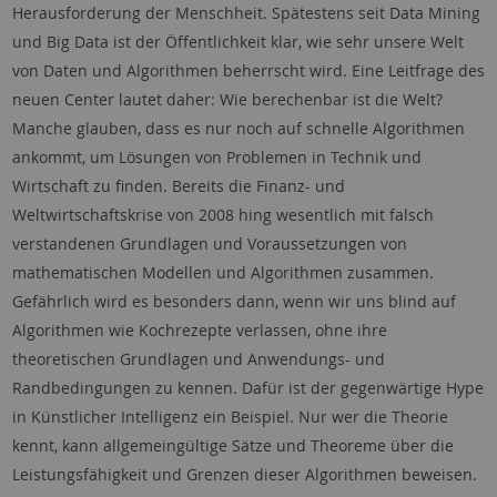
Herausforderung der Menschheit. Spätestens seit Data Mining
und Big Data ist der Öffentlichkeit klar, wie sehr unsere Welt
von Daten und Algorithmen beherrscht wird. Eine Leitfrage des
neuen Center lautet daher: Wie berechenbar ist die Welt?
Manche glauben, dass es nur noch auf schnelle Algorithmen
ankommt, um Lösungen von Problemen in Technik und
Wirtschaft zu finden. Bereits die Finanz- und
Weltwirtschaftskrise von 2008 hing wesentlich mit falsch
verstandenen Grundlagen und Voraussetzungen von
mathematischen Modellen und Algorithmen zusammen.
Gefährlich wird es besonders dann, wenn wir uns blind auf
Algorithmen wie Kochrezepte verlassen, ohne ihre
theoretischen Grundlagen und Anwendungs- und
Randbedingungen zu kennen. Dafür ist der gegenwärtige Hype
in Künstlicher Intelligenz ein Beispiel. Nur wer die Theorie
kennt, kann allgemeingültige Sätze und Theoreme über die
Leistungsfähigkeit und Grenzen dieser Algorithmen beweisen.