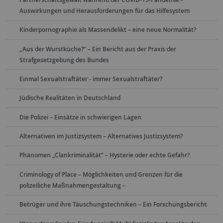
Auswirkungen und Herausforderungen für das Hilfesystem
Kinderpornographie als Massendelikt – eine neue Normalität?
„Aus der Wurstküche?“ – Ein Bericht aus der Praxis der
Strafgesetzgebung des Bundes
Einmal Sexualstraftäter - immer Sexualstraftäter?
Jüdische Realitäten in Deutschland
Die Polizei – Einsätze in schwierigen Lagen
Alternativen im Justizsystem – Alternatives Justizsystem?
Phänomen „Clankriminalität“ – Hysterie oder echte Gefahr?
Criminology of Place – Möglichkeiten und Grenzen für die
polizeiliche Maßnahmengestaltung –
Betrüger und ihre Täuschungstechniken – Ein Forschungsbericht