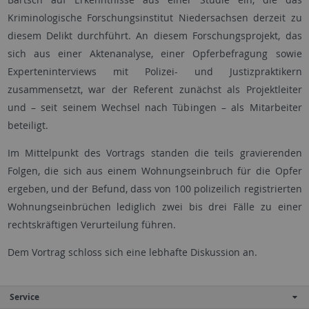
Kriminologische Forschungsinstitut Niedersachsen derzeit zu
diesem Delikt durchführt. An diesem Forschungsprojekt, das
sich aus einer Aktenanalyse, einer Opferbefragung sowie
Experteninterviews mit Polizei- und Justizpraktikern
zusammensetzt, war der Referent zunächst als Projektleiter
und – seit seinem Wechsel nach Tübingen – als Mitarbeiter
beteiligt.
Im Mittelpunkt des Vortrags standen die teils gravierenden
Folgen, die sich aus einem Wohnungseinbruch für die Opfer
ergeben, und der Befund, dass von 100 polizeilich registrierten
Wohnungseinbrüchen lediglich zwei bis drei Fälle zu einer
rechtskräftigen Verurteilung führen.
Dem Vortrag schloss sich eine lebhafte Diskussion an.
Service