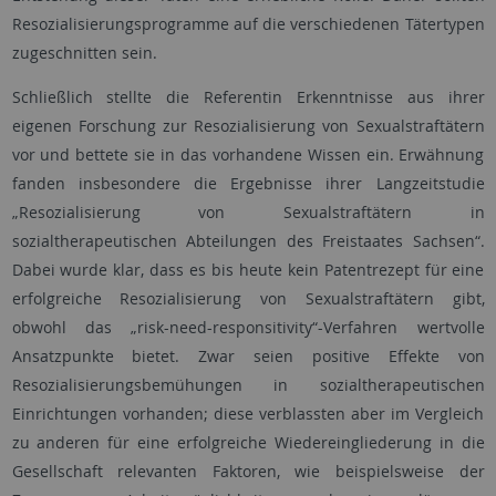
Resozialisierungsprogramme auf die verschiedenen Tätertypen
zugeschnitten sein.
Schließlich stellte die Referentin Erkenntnisse aus ihrer
eigenen Forschung zur Resozialisierung von Sexualstraftätern
vor und bettete sie in das vorhandene Wissen ein. Erwähnung
fanden insbesondere die Ergebnisse ihrer Langzeitstudie
„Resozialisierung von Sexualstraftätern in
sozialtherapeutischen Abteilungen des Freistaates Sachsen“.
Dabei wurde klar, dass es bis heute kein Patentrezept für eine
erfolgreiche Resozialisierung von Sexualstraftätern gibt,
obwohl das „risk-need-responsitivity“-Verfahren wertvolle
Ansatzpunkte bietet. Zwar seien positive Effekte von
Resozialisierungsbemühungen in sozialtherapeutischen
Einrichtungen vorhanden; diese verblassten aber im Vergleich
zu anderen für eine erfolgreiche Wiedereingliederung in die
Gesellschaft relevanten Faktoren, wie beispielsweise der