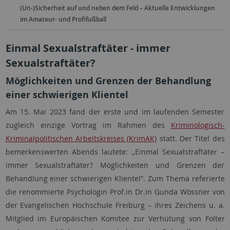
(Un-)Sicherheit auf und neben dem Feld – Aktuelle Entwicklungen
im Amateur- und Profifußball
Einmal Sexualstraftäter - immer
Sexualstraftäter?
Möglichkeiten und Grenzen der Behandlung
einer schwierigen Klientel
Am 15. Mai 2023 fand der erste und im laufenden Semester
zugleich einzige Vortrag im Rahmen des
Kriminologisch-
Kriminalpolitischen Arbeitskreises (KrimAK)
statt. Der Titel des
bemerkenswerten Abends lautete: „Einmal Sexualstraftäter –
immer Sexualstraftäter? Möglichkeiten und Grenzen der
Behandlung einer schwierigen Klientel“. Zum Thema referierte
die renommierte Psychologin Prof.in Dr.in Gunda Wössner von
der Evangelischen Hochschule Freiburg – ihres Zeichens u. a.
Mitglied im Europäischen Komitee zur Verhütung von Folter