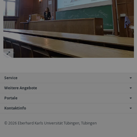
Service
Weitere Angebote
Portale
Kontaktinfo
© 2026 Eberhard Karls Universität Tübingen, Tübingen