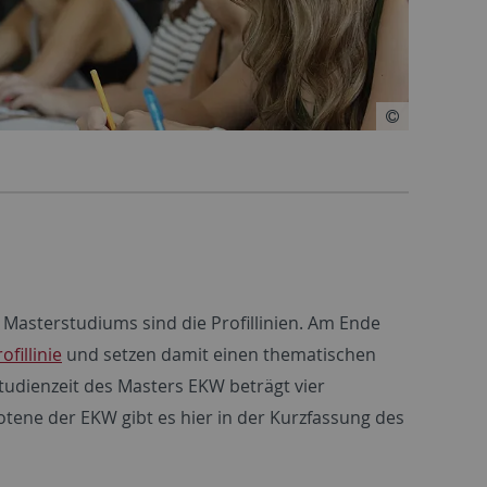
 Masterstudiums sind die Profillinien. Am Ende
ofillinie
und setzen damit einen thematischen
udienzeit des Masters EKW beträgt vier
otene der EKW gibt es hier in der Kurzfassung des