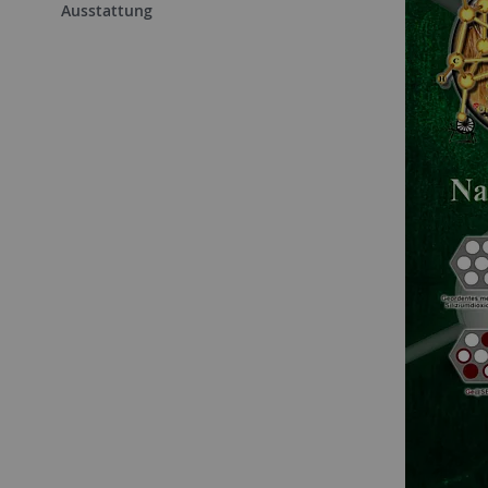
Ausstattung