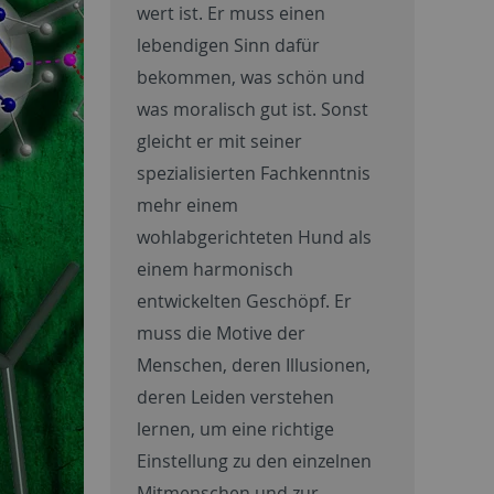
wert ist. Er muss einen
lebendigen Sinn dafür
bekommen, was schön und
was moralisch gut ist. Sonst
gleicht er mit seiner
spezialisierten Fachkenntnis
mehr einem
wohlabgerichteten Hund als
einem harmonisch
entwickelten Geschöpf. Er
muss die Motive der
Menschen, deren Illusionen,
deren Leiden verstehen
lernen, um eine richtige
Einstellung zu den einzelnen
Mitmenschen und zur