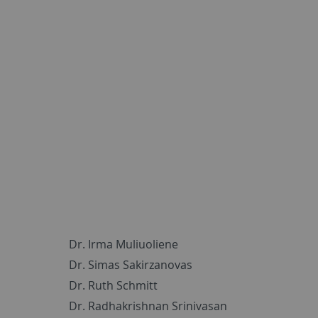
Dr. Irma Muliuoliene
Dr. Simas Sakirzanovas
Dr. Ruth Schmitt
Dr. Radhakrishnan Srinivasan