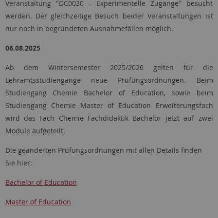
Veranstaltung "DC0030 - Experimentelle Zugänge" besucht
werden. Der gleichzeitige Besuch beider Veranstaltungen ist
nur noch in begründeten Ausnahmefällen möglich.
06.08.2025
Ab dem Wintersemester 2025/2026 gelten für die
Lehramtsstudiengänge neue Prüfungsordnungen. Beim
Studiengang Chemie Bachelor of Education, sowie beim
Studiengang Chemie Master of Education Erweiterungsfach
wird das Fach Chemie Fachdidaktik Bachelor jetzt auf zwei
Module aufgeteilt.
Die geänderten Prüfungsordnungen mit allen Details finden
Sie hier:
Bachelor of Education
Master of Education