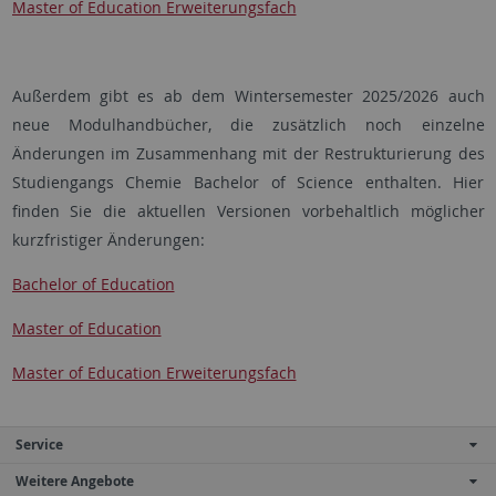
Master of Education Erweiterungsfach
Außerdem gibt es ab dem Wintersemester 2025/2026 auch
neue Modulhandbücher, die zusätzlich noch einzelne
Änderungen im Zusammenhang mit der Restrukturierung des
Studiengangs Chemie Bachelor of Science enthalten. Hier
finden Sie die aktuellen Versionen vorbehaltlich möglicher
kurzfristiger Änderungen:
Bachelor of Education
Master of Education
Master of Education Erweiterungsfach
Service
Weitere Angebote