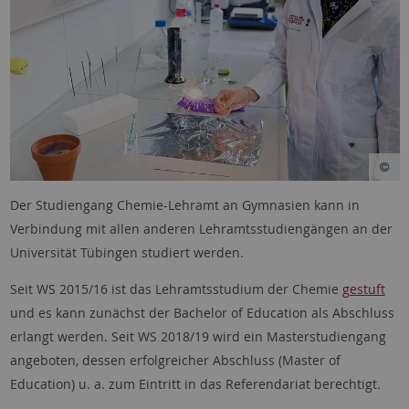
Der Studiengang Chemie-Lehramt an Gymnasien kann in
Verbindung mit allen anderen Lehramtsstudiengängen an der
Universität Tübingen studiert werden.
Seit WS 2015/16 ist das Lehramtsstudium der Chemie
gestuft
und es kann zunächst der Bachelor of Education als Abschluss
erlangt werden. Seit WS 2018/19 wird ein Masterstudiengang
angeboten, dessen erfolgreicher Abschluss (Master of
Education) u. a. zum Eintritt in das Referendariat berechtigt.