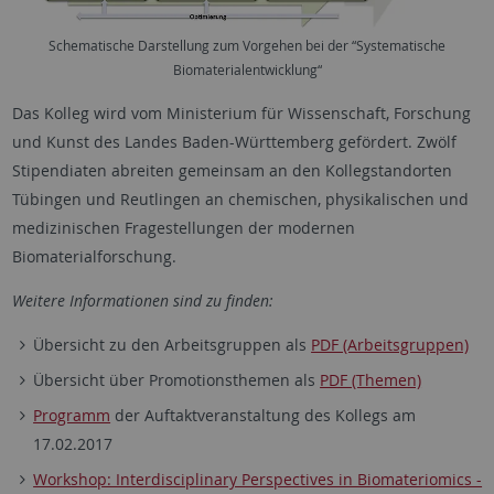
Schematische Darstellung zum Vorgehen bei der “Systematische
Biomaterialentwicklung“
Das Kolleg wird vom Ministerium für Wissenschaft, Forschung
und Kunst des Landes Baden-Württemberg gefördert. Zwölf
Stipendiaten abreiten gemeinsam an den Kollegstandorten
Tübingen und Reutlingen an chemischen, physikalischen und
medizinischen Fragestellungen der modernen
Biomaterialforschung.
Weitere Informationen sind zu finden:
Übersicht zu den Arbeitsgruppen als
PDF (Arbeitsgruppen)
Übersicht über Promotionsthemen als
PDF (Themen)
Programm
der Auftaktveranstaltung des Kollegs am
17.02.2017
Workshop: Interdisciplinary Perspectives in Biomateriomics -