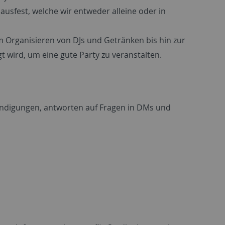
usfest, welche wir entweder alleine oder in
 Organisieren von DJs und Getränken bis hin zur
 wird, um eine gute Party zu veranstalten.
kündigungen, antworten auf Fragen in DMs und