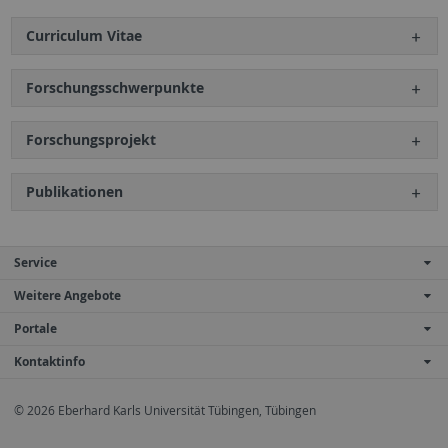
Curriculum Vitae
Forschungsschwerpunkte
Forschungsprojekt
Publikationen
Service
Weitere Angebote
Portale
Kontaktinfo
© 2026 Eberhard Karls Universität Tübingen, Tübingen