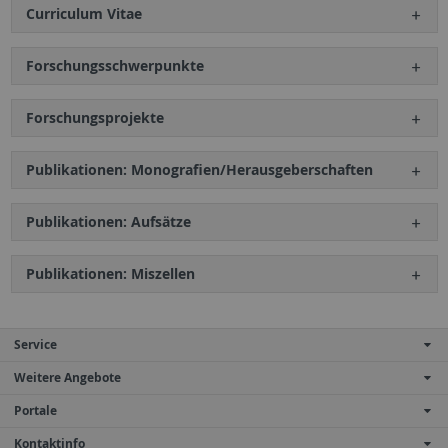
Curriculum Vitae
Forschungsschwerpunkte
Forschungsprojekte
Publikationen: Monografien/Herausgeberschaften
Publikationen: Aufsätze
Publikationen: Miszellen
Service
Weitere Angebote
Portale
Kontaktinfo