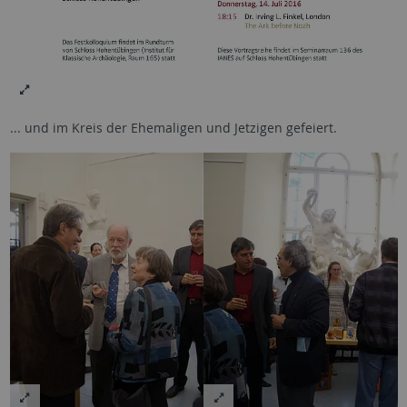
... und im Kreis der Ehemaligen und Jetzigen gefeiert.