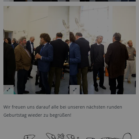
Wir freuen uns darauf alle bei unseren nächsten runden
Geburtstag wieder zu begrüßen!