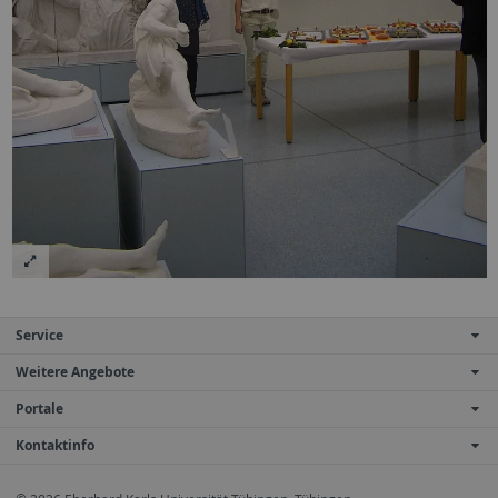
Service
Weitere Angebote
Portale
Kontaktinfo