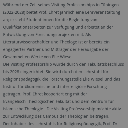
Während der Zeit seines Visiting Professorships in Tübingen
(2022-2028) bietet Prof. Ehret jährlich eine Lehrveranstaltung
an; er steht Student:innen für die Begleitung von
Qualifikationsarbeiten zur Verfügung und arbeitet an der
Entwicklung von Forschungsprojekten mit. Als
Literaturwissenschaftler und Theologe ist er bereits ein
engagierter Partner und Mitträger der Herausgabe der
Gesammelten Werke von Elie Wiesel.
Die Visiting Professorship wurde durch den Fakultätsbeschluss
bis 2028 eingerichtet. Sie wird durch den Lehrstuhl für
Religionspädagogik, die Forschungsstelle Elie Wiesel und das
Institut für ökumenische und interreligiöse Forschung
getragen. Prof. Ehret kooperiert eng mit der
Evangelisch-Theologischen Fakultät und dem Zentrum für
Islamische Theologie. Die Visiting Professorship möchte aktiv
zur Entwicklung des Campus der Theologien beitragen.
Der Inhaber des Lehrstuhls für Religionspädagogik, Prof. Dr.