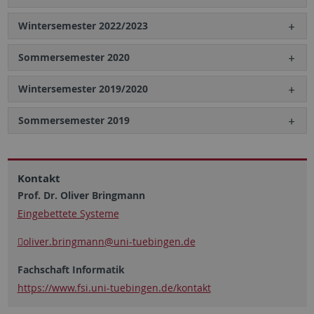
Wintersemester 2022/2023
Sommersemester 2020
Wintersemester 2019/2020
Sommersemester 2019
Kontakt
Prof. Dr. Oliver Bringmann
Eingebettete Systeme
oliver.bringmann
@uni-tuebingen.de
Fachschaft Informatik
https://www.fsi.uni-tuebingen.de/kontakt