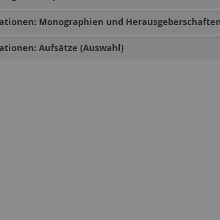
kationen: Monographien und Herausgeberschafte
ationen: Aufsätze (Auswahl)