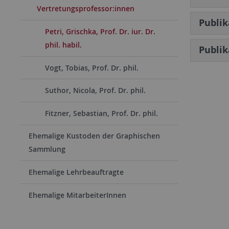
Vertretungsprofessor:innen
Publi
Petri, Grischka, Prof. Dr. iur. Dr.
phil. habil.
Publik
Vogt, Tobias, Prof. Dr. phil.
Suthor, Nicola, Prof. Dr. phil.
Fitzner, Sebastian, Prof. Dr. phil.
Ehemalige Kustoden der Graphischen
Sammlung
Ehemalige Lehrbeauftragte
Ehemalige MitarbeiterInnen