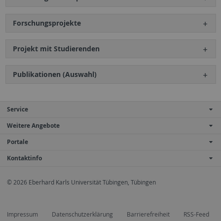
Forschungsprojekte
Projekt mit Studierenden
Publikationen (Auswahl)
Service
Weitere Angebote
Portale
Kontaktinfo
© 2026 Eberhard Karls Universität Tübingen, Tübingen
Impressum
Datenschutzerklärung
Barrierefreiheit
RSS-Feed