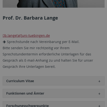
Prof. Dr. Barbara Lange
b.lange[at]uni-tuebingen.de
Sprechstunde nach Vereinbarung per E-Mail.
Bitte senden Sie mir rechtzeitig vor Ihrem
Sprechstundentermin erforderliche Unterlagen für das
Gespräch als E-mail-Anhang zu und halten Sie für unser
Gespräch Ihre Unterlagen bereit.
Curriculum Vitae
Funktionen und Ämter
Forschungsschwerpunkte