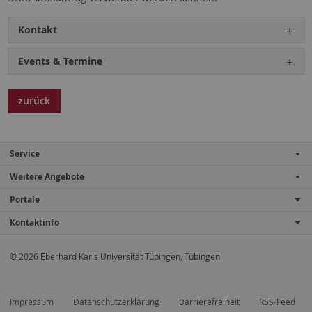
Kontakt
Events & Termine
zurück
Service
Weitere Angebote
Portale
Kontaktinfo
© 2026 Eberhard Karls Universität Tübingen, Tübingen
Impressum
Datenschutzerklärung
Barrierefreiheit
RSS-Feed