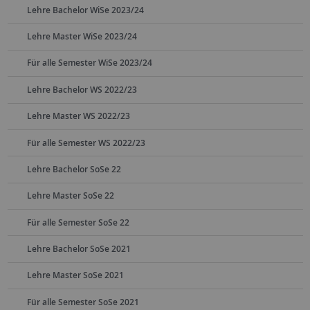
Lehre Bachelor WiSe 2023/24
Lehre Master WiSe 2023/24
Für alle Semester WiSe 2023/24
Lehre Bachelor WS 2022/23
Lehre Master WS 2022/23
Für alle Semester WS 2022/23
Lehre Bachelor SoSe 22
Lehre Master SoSe 22
Für alle Semester SoSe 22
Lehre Bachelor SoSe 2021
Lehre Master SoSe 2021
Für alle Semester SoSe 2021