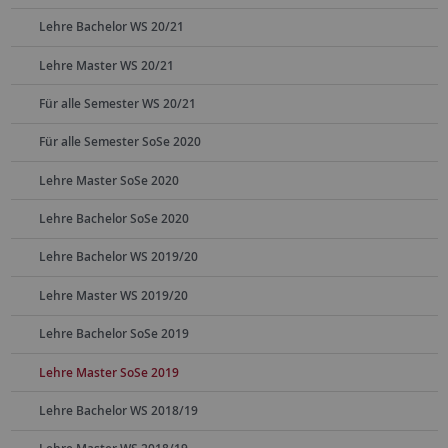
Lehre Bachelor WS 20/21
Lehre Master WS 20/21
Für alle Semester WS 20/21
Für alle Semester SoSe 2020
Lehre Master SoSe 2020
Lehre Bachelor SoSe 2020
Lehre Bachelor WS 2019/20
Lehre Master WS 2019/20
Lehre Bachelor SoSe 2019
Lehre Master SoSe 2019
Lehre Bachelor WS 2018/19