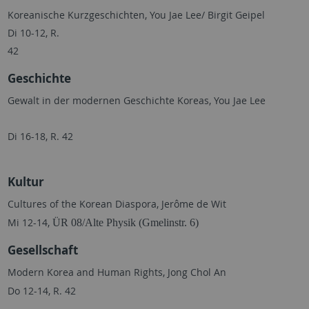
Koreanische Kurzgeschichten, You Jae Lee/ Birgit Geipel
Di 10-12, R.
42
Geschichte
Gewalt in der modernen Geschichte Koreas, You Jae Lee
Di 16-18, R. 42
Kultur
Cultures of the Korean Diaspora, Jerôme de Wit
Mi 12-14,
ÜR 08/Alte Physik (Gmelinstr. 6)
Gesellschaft
Modern Korea and Human Rights, Jong Chol An
Do 12-14, R. 42