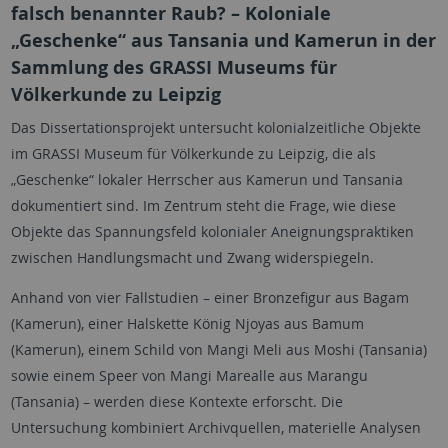
falsch benannter Raub? – Koloniale
„Geschenke“ aus Tansania und Kamerun in der
Sammlung des GRASSI Museums für
Völkerkunde zu Leipzig
Das Dissertationsprojekt untersucht kolonialzeitliche Objekte
im GRASSI Museum für Völkerkunde zu Leipzig, die als
„Geschenke“ lokaler Herrscher aus Kamerun und Tansania
dokumentiert sind. Im Zentrum steht die Frage, wie diese
Objekte das Spannungsfeld kolonialer Aneignungspraktiken
zwischen Handlungsmacht und Zwang widerspiegeln.
Anhand von vier Fallstudien – einer Bronzefigur aus Bagam
(Kamerun), einer Halskette König Njoyas aus Bamum
(Kamerun), einem Schild von Mangi Meli aus Moshi (Tansania)
sowie einem Speer von Mangi Marealle aus Marangu
(Tansania) – werden diese Kontexte erforscht. Die
Untersuchung kombiniert Archivquellen, materielle Analysen