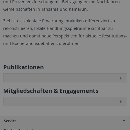
und Provenienzforschung mit Befragungen von Nachfahren-
Gemeinschaften in Tansania und Kamerun.
Ziel ist es, koloniale Erwerbungspraktiken differenziert zu
rekonstruieren, lokale Handlungsspielräume sichtbar zu
machen und damit neue Perspektiven für aktuelle Restitutions-
und Kooperationsdebatten zu eröffnen.
Publikationen
Mitgliedschaften & Engagements
Service