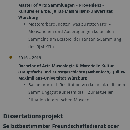
Master of Arts Sammlungen – Provenienz –
Kulturelles Erbe, Julius-Maximilians-Universität
Würzburg
Masterarbeit: „Retten, was zu retten ist!“ –
Motivationen und Ausprägungen kolonialen
Sammelns am Beispiel der Tansania-Sammlung
des RJM Köln
2016 – 2019
Bachelor of Arts Museologie & Materielle Kultur
(Hauptfach) und Kunstgeschichte (Nebenfach), Julius-
Maximilians-Universität Würzburg
Bachelorarbeit: Restitution von kolonialzeitlichem
Sammlungsgut aus Namibia – Zur aktuellen
Situation in deutschen Museen
Dissertationsprojekt
Selbstbestimmter Freundschaftsdienst oder