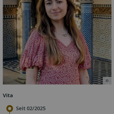
Vita
Seit 02/2025