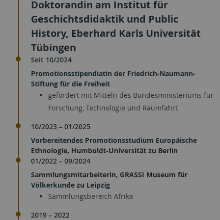
Doktorandin am Institut für
Geschichtsdidaktik und Public
History, Eberhard Karls Universität
Tübingen
Seit 10/2024
Promotionsstipendiatin der Friedrich-Naumann-
Stiftung für die Freiheit
gefördert mit Mitteln des Bundesministeriums für
Forschung, Technologie und Raumfahrt
10/2023 – 01/2025
Vorbereitendes Promotionsstudium Europäische
Ethnologie, Humboldt-Universität zu Berlin
01/2022 – 09/2024
Sammlungsmitarbeiterin, GRASSI Museum für
Völkerkunde zu Leipzig
Sammlungsbereich Afrika
2019 – 2022