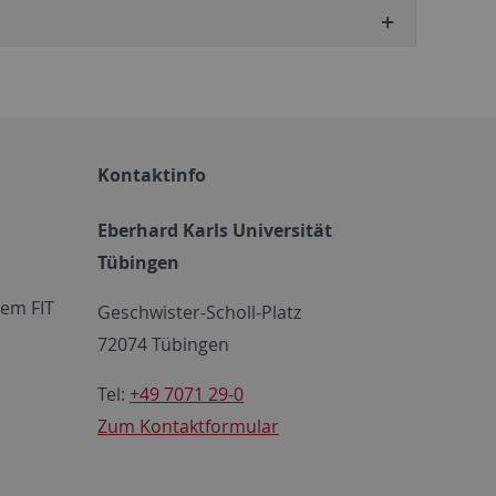
Kontaktinfo
Eberhard Karls Universität
Tübingen
em FIT
Geschwister-Scholl-Platz
72074 Tübingen
Tel:
+49 7071 29-0
Zum Kontaktformular