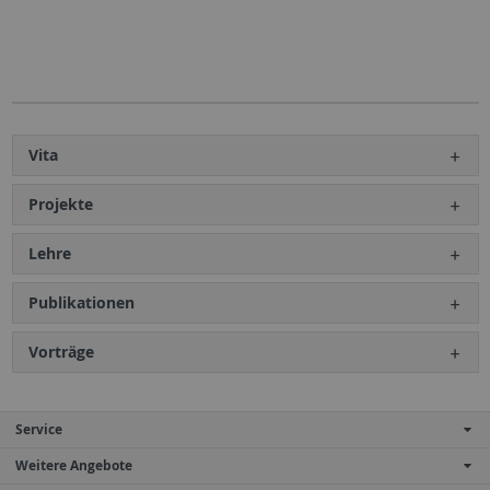
Vita
Projekte
Lehre
Publikationen
Vorträge
Service
Weitere Angebote