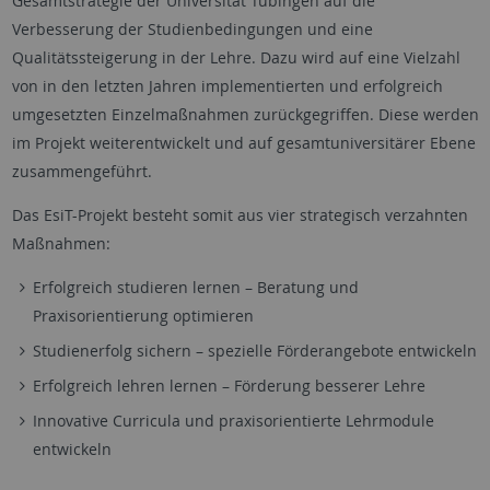
Gesamtstrategie der Universität Tübingen auf die
Verbesserung der Studienbedingungen und eine
Qualitätssteigerung in der Lehre. Dazu wird auf eine Vielzahl
von in den letzten Jahren implementierten und erfolgreich
umgesetzten Einzelmaßnahmen zurückgegriffen. Diese werden
im Projekt weiterentwickelt und auf gesamtuniversitärer Ebene
zusammengeführt.
Das EsiT-Projekt besteht somit aus vier strategisch verzahnten
Maßnahmen:
Erfolgreich studieren lernen – Beratung und
Praxisorientierung optimieren
Studienerfolg sichern – spezielle Förderangebote entwickeln
Erfolgreich lehren lernen – Förderung besserer Lehre
Innovative Curricula und praxisorientierte Lehrmodule
entwickeln