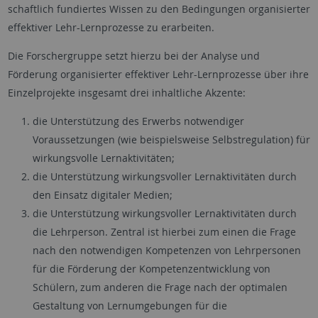
schaftlich fundiertes Wissen zu den Bedingungen organisierter
effektiver Lehr-Lern­pro­zesse zu erarbeiten.
Die Forschergruppe setzt hierzu bei der Analyse und
Förderung organisierter effektiver Lehr-Lernprozesse über ihre
Einzelprojekte insgesamt drei inhaltliche Akzente:
die Unterstützung des Erwerbs notwendiger
Voraussetzungen (wie beispielsweise Selbstregulation) für
wirkungsvolle Lernaktivitäten;
die Unterstützung wirkungsvoller Lernaktivitäten durch
den Einsatz digitaler Medien;
die Unterstützung wirkungsvoller Lernaktivitäten durch
die Lehrperson. Zentral ist hierbei zum einen die Frage
nach den notwendigen Kompetenzen von Lehrpersonen
für die Förderung der Kompetenzentwicklung von
Schülern, zum anderen die Frage nach der optimalen
Gestaltung von Lernumgebungen für die