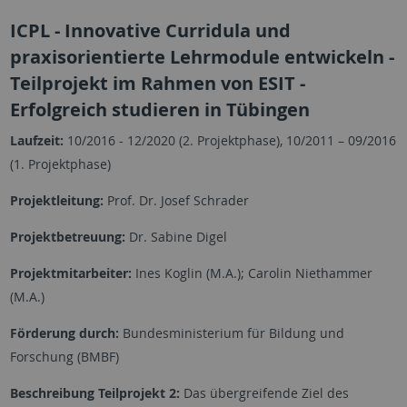
ICPL - Innovative Curridula und
praxisorientierte Lehrmodule entwickeln -
Teilprojekt im Rahmen von ESIT -
Erfolgreich studieren in Tübingen
Laufzeit:
10/2016 - 12/2020 (2. Projektphase), 10/2011 – 09/2016
(1. Projektphase)
Projektleitung:
Prof. Dr. Josef Schrader
Projektbetreuung:
Dr. Sabine Digel
Projektmitarbeiter:
Ines Koglin (M.A.); Carolin Niethammer
(M.A.)
Förderung durch:
Bundesministerium für Bildung und
Forschung (BMBF)
Beschreibung Teilprojekt 2:
Das übergreifende Ziel des