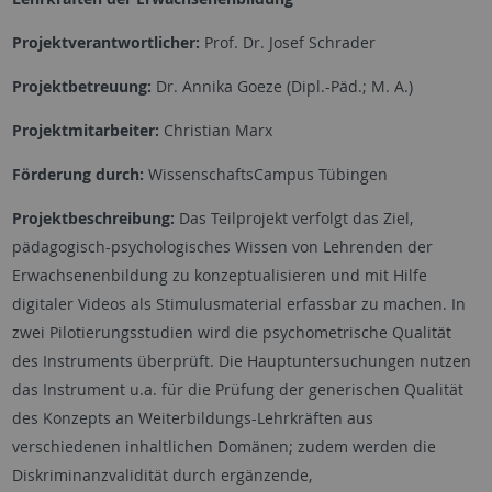
Projektverantwortlicher:
Prof. Dr. Josef Schrader
Projektbetreuung:
Dr. Annika Goeze (Dipl.-Päd.; M. A.)
Projektmitarbeiter:
Christian Marx
Förderung durch:
WissenschaftsCampus Tübingen
Projektbeschreibung:
Das Teilprojekt verfolgt das Ziel,
pädagogisch-psychologisches Wissen von Lehrenden der
Erwachsenenbildung zu konzeptualisieren und mit Hilfe
digitaler Videos als Stimulusmaterial erfassbar zu machen. In
zwei Pilotierungsstudien wird die psychometrische Qualität
des Instruments überprüft. Die Hauptuntersuchungen nutzen
das Instrument u.a. für die Prüfung der generischen Qualität
des Konzepts an Weiterbildungs-Lehrkräften aus
verschiedenen inhaltlichen Domänen; zudem werden die
Diskriminanzvalidität durch ergänzende,