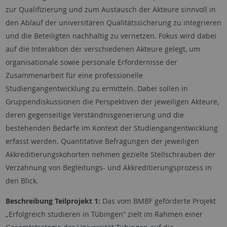
zur Qualifizierung und zum Austausch der Akteure sinnvoll in
den Ablauf der universitären Qualitätssicherung zu integrieren
und die Beteiligten nachhaltig zu vernetzen. Fokus wird dabei
auf die Interaktion der verschiedenen Akteure gelegt, um
organisationale sowie personale Erfordernisse der
Zusammenarbeit für eine professionelle
Studiengangentwicklung zu ermitteln. Dabei sollen in
Gruppendiskussionen die Perspektiven der jeweiligen Akteure,
deren gegenseitige Verständnisgenerierung und die
bestehenden Bedarfe im Kontext der Studiengangentwicklung
erfasst werden. Quantitative Befragungen der jeweiligen
Akkreditierungskohorten nehmen gezielte Stellschrauben der
Verzahnung von Begleitungs- und Akkreditierungsprozess in
den Blick.
Beschreibung Teilprojekt 1:
Das vom BMBF geförderte Projekt
„Erfolgreich studieren in Tübingen“ zielt im Rahmen einer