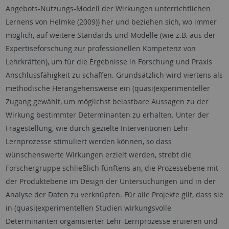
Angebots-Nutzungs-Modell der Wirkungen unterrichtlichen
Lernens von Helmke (2009)) her und beziehen sich, wo immer
möglich, auf weitere Standards und Modelle (wie z.B. aus der
Expertiseforschung zur professionellen Kompetenz von
Lehrkräften), um für die Ergebnisse in Forschung und Praxis
Anschlussfähigkeit zu schaffen. Grundsätzlich wird viertens als
methodische Herangehensweise ein (quasi)experimenteller
Zugang gewählt, um möglichst belastbare Aussagen zu der
Wirkung bestimmter Determinanten zu erhalten. Unter der
Fragestellung, wie durch gezielte Interventionen Lehr-
Lernprozesse stimuliert werden können, so dass
wünschenswerte Wirkungen erzielt werden, strebt die
Forschergruppe schließlich fünftens an, die Prozessebene mit
der Produktebene im Design der Untersuchungen und in der
Analyse der Daten zu verknüpfen. Für alle Projekte gilt, dass sie
in (quasi)experimentellen Studien wirkungsvolle
Determinanten organisierter Lehr-Lernprozesse eruieren und