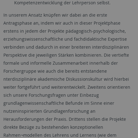
Kompetenzentwicklung der Lehrperson selbst.
In unserem Ansatz knüpfen wir dabei an die erste
Antragsphase an, indem wir auch in dieser Projektphase
erstens in jedem der Projekte pädagogisch-psychologische,
erziehungswissenschaftliche und fachdidaktische Expertise
verbinden und dadurch in einer breiteren interdisziplinären
Perspektive die jeweiligen Stärken kombinieren. Die vertiefte
formale und informelle Zusammenarbeit innerhalb der
Forschergruppe wie auch die bereits entstandene
nterdisziplinäre akademische Diskussionskultur wird hierbei
weiter fortgeführt und weiterentwickelt. Zweitens orientieren
sich unsere Forschungsfragen unter Einbezug
grundlagenwissenschaftliche Befunde im Sinne einer
nutzeninspirierten Grundlagenforschung an
Herausforderungen der Praxis. Drittens stellen die Projekte
direkte Bezüge zu bestehenden konzeptionellen
Rahmen¬modellen des Lehrens und Lernens (wie dem