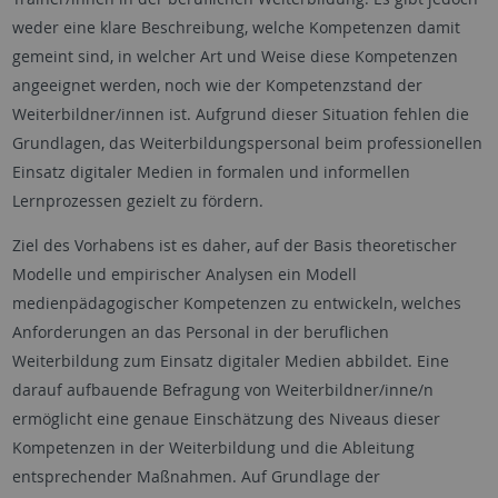
weder eine klare Beschreibung, welche Kompetenzen damit
gemeint sind, in welcher Art und Weise diese Kompetenzen
angeeignet werden, noch wie der Kompetenzstand der
Weiterbildner/innen ist. Aufgrund dieser Situation fehlen die
Grundlagen, das Weiterbildungspersonal beim professionellen
Einsatz digitaler Medien in formalen und informellen
Lernprozessen gezielt zu fördern.
Ziel des Vorhabens ist es daher, auf der Basis theoretischer
Modelle und empirischer Analysen ein Modell
medienpädagogischer Kompetenzen zu entwickeln, welches
Anforderungen an das Personal in der beruflichen
Weiterbildung zum Einsatz digitaler Medien abbildet. Eine
darauf aufbauende Befragung von Weiterbildner/inne/n
ermöglicht eine genaue Einschätzung des Niveaus dieser
Kompetenzen in der Weiterbildung und die Ableitung
entsprechender Maßnahmen. Auf Grundlage der