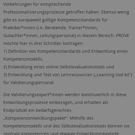
Vorkehrungen für entsprechende
Professionalisierungsprozesse getroffen haben. Ebenso wenig
gibt es europaweit gültige Kompetenzstandards für
Praktiker*innen (i.e. Beratende, Trainer*innen,
Gutachter*innen, Leitungspersonal) in diesem Bereich. PROVE
möchte hier in drei Schritten beitragen:
1) Definition von Kompetenzstandards und Entwicklung eines
Kompetenzmodells,
2) Entwicklung eines online Selbstevaluationstools und
3) Entwicklung und Test von Lernressourcen („Learning tool kit“)
für Validierungspersonal.
Die Validierungsexpert*innen werden kontinuierlich in diese
Entwicklungsprozesse einbezogen, und erhalten als
Endprodukt ein bedarfsgerechtes
„Kompetenzentwicklungspaket“: Mithilfe des
Kompetenzmodells und des Selbstevaluationstools können sie
zentrale Kompetenzen und etwaige Entwicklungsbedarfe