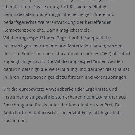
identifizieren. Das Learning Tool Kit bietet vielfältige
Lernmaterialen und ermöglicht eine zielgerichtete und
bedarfsgerechte Weiterentwicklung der betreffenden
Kompetenzbereiche. Damit möglichst viele
Validierungsexpert*innen Zugriff auf diese qualitativ
hochwertigen Instrumente und Materialien haben, werden
diese im Sinne von open educational resources (OER) öffentlich
zugänglich gemacht. Die Validierungsexpert*innen werden
dadurch befähigt, die Weiterbildung und darüber die Qualität
in ihren Institutionen gezielt zu fördern und voranzubringen.
Um die europaweite Anwendbarkeit der Ergebnisse und
Instrumente zu gewährleisten arbeiten neun EU-Partner aus
Forschung und Praxis unter der Koordination von Prof. Dr.
Anita Pachner, Katholische Universität Eichstätt-Ingolstadt,
zusammen.