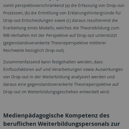
somit perspektivverschränkend (a) die Erfassung von Drop-out-
Prozessen, (b) die Ermittlung von Erklärungshintergründe für
Drop-out-Entscheidungen sowie (c) daraus resultierend die
Erarbeitung eines Modells, welches die Theoriebildung zum
WB-Verhalten mit der Perspektive auf Drop-out unterstützt
(gegenstandsverankerte Theorieperspektive mittlerer
Reichweite bezüglich Drop-out).
Zusammenfassend kann festgehalten werden, dass
Einflussfaktoren auf und Verarbeitungen sowie Auswirkungen
von Drop-out in der Weiterbildung analysiert werden und
daraus eine gegenstandsverankerte Theorieperspektive auf
Drop-out im Weiterbildungsgeschehen entwickelt wird.
Medienpädagogische Kompetenz des
beruflichen Weiterbildungspersonals zur