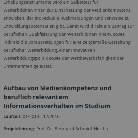
Erhebungsinstrumente wird ein Selbsttest für
Weiterbildner/innen zur Einschätzung der Medienkompetenz
entwickelt, der individuelle Rückmeldungen und Hinweise zu
Entwicklungspotenzialen gibt. Damit wird direkt ein Beitrag zur
beruflichen Qualifizierung der Weiterbildner/inne/n, sowie
indirekt die Voraussetzungen für eine zeitgemäße Gestaltung
beruflicher Weiterbildung, einer innovativen
Weiterbildungspolitik sowie der Wettbewerbsfähigkeit der
Unternehmen geleistet.
Aufbau von Medienkompetenz und
beruflich relevantem
Informationsverhalten im Studium
Laufzeit:
01/2013 - 12/2016
Projektleitung:
Prof. Dr. Bernhard Schmidt-Hertha