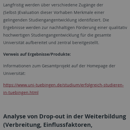
Langfristig werden über verschiedene Zugänge der
(Selbst-)Evaluation dieser Vorhaben Merkmale einer
gelingenden Studiengangentwicklung identifiziert. Die
Ergebnisse werden zur nachhaltigen Förderung einer qualitativ
hochwertigen Studiengangentwicklung für die gesamte
Universität aufbereitet und zentral bereitgestellt.
Verweis auf Ergebnisse/Produkte:
Informationen zum Gesamtprojekt auf der Homepage der
Universität:
https://www.uni-tuebingen.de/studium/erfolgreich-studieren-
in-tuebingen.html
Analyse von Drop-out in der Weiterbildung
(Verbreitung, Einflussfaktoren,