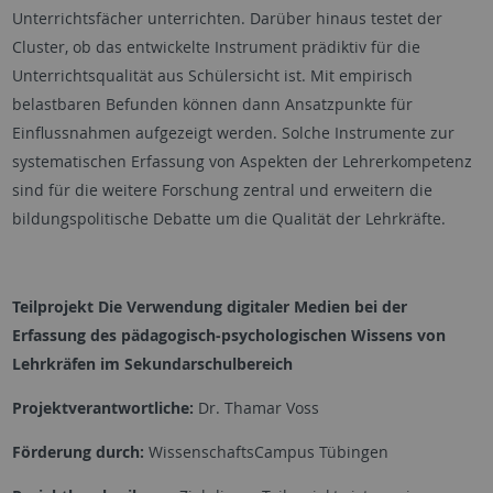
Unterrichtsfächer unterrichten. Darüber hinaus testet der
Cluster, ob das entwickelte Instrument prädiktiv für die
Unterrichtsqualität aus Schülersicht ist. Mit empirisch
belastbaren Befunden können dann Ansatzpunkte für
Einflussnahmen aufgezeigt werden. Solche Instrumente zur
systematischen Erfassung von Aspekten der Lehrerkompetenz
sind für die weitere Forschung zentral und erweitern die
bildungspolitische Debatte um die Qualität der Lehrkräfte.
Teilprojekt
Die Verwendung digitaler Medien bei der
Erfassung des pädagogisch-psychologischen Wissens von
Lehrkräfen im Sekundarschulbereich
Projektverantwortliche:
Dr. Thamar Voss
Förderung durch:
WissenschaftsCampus Tübingen