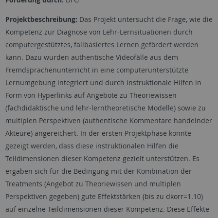
Projektbeschreibung:
Das Projekt untersucht die Frage, wie die
Kompetenz zur Diagnose von Lehr-Lernsituationen durch
computergestütztes, fallbasiertes Lernen gefördert werden
kann. Dazu wurden authentische Videofälle aus dem
Fremdsprachenunterricht in eine computerunterstützte
Lernumgebung integriert und durch instruktionale Hilfen in
Form von Hyperlinks auf Angebote zu Theoriewissen
(fachdidaktische und lehr-lerntheoretische Modelle) sowie zu
multiplen Perspektiven (authentische Kommentare handelnder
Akteure) angereichert. In der ersten Projektphase konnte
gezeigt werden, dass diese instruktionalen Hilfen die
Teildimensionen dieser Kompetenz gezielt unterstützen. Es
ergaben sich für die Bedingung mit der Kombination der
Treatments (Angebot zu Theoriewissen und multiplen
Perspektiven gegeben) gute Effektstärken (bis zu dkorr=1.10)
auf einzelne Teildimensionen dieser Kompetenz. Diese Effekte