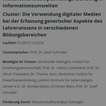
Informationsumwelten
Cluster: Die Verwendung digitaler Medien
bei der Erfassung generischer Aspekte des
Lehrerwissens in verschiedenen
Bildungsbereichen
Laufzeit:
01/2013-12/2016
Clustersprecher:
Prof. Dr. Josef Schrader
Beteiligte im Cluster:
Universität Tübingen, Institut für
Erziehungswissenschaft: Prof. Dr. Kathrin Jonkmann, Prof. Dr.
Ulrich Trautwein, Dr. Thamar Voss; Deutsches Institut für
Erwachsenenbildung, Leibniz-Zentrum für Lebenslanges
Lernen e.V.: Dr. Annika Goeze, Christian Marx, Prof. Dr. Josef
Schrader
Förderung durch:
WissenschaftsCampus Tübingen