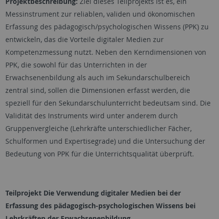
Projektbeschreibung:
Ziel dieses Teilprojekts ist es, ein
Messinstrument zur reliablen, validen und ökonomischen
Erfassung des pädagogisch/psychologischen Wissens (PPK) zu
entwickeln, das die Vorteile digitaler Medien zur
Kompetenzmessung nutzt. Neben den Kerndimensionen von
PPK, die sowohl für das Unterrichten in der
Erwachsenenbildung als auch im Sekundarschulbereich
zentral sind, sollen die Dimensionen erfasst werden, die
speziell für den Sekundarschulunterricht bedeutsam sind. Die
Validität des Instruments wird unter anderem durch
Gruppenvergleiche (Lehrkräfte unterschiedlicher Fächer,
Schulformen und Expertisegrade) und die Untersuchung der
Bedeutung von PPK für die Unterrichtsqualität überprüft.
Teilprojekt
Die Verwendung digitaler Medien bei der
Erfassung des pädagogisch-psychologischen Wissens bei
Lehrkräften der Erwachsenenbildung