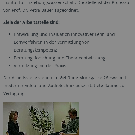
Institut für Erziehungswissenschaft. Die Stelle ist der Professur
von Prof. Dr. Petra Bauer zugeordnet.
Ziele der Arbeitsstelle sind:
Entwicklung und Evaluation innovativer Lehr- und
Lernverfahren in der Vermittlung von
Beratungskompetenz
Beratungsforschung und Theorieentwicklung
Vernetzung mit der Praxis
Der Arbeitsstelle stehen im Gebäude Münzgasse 26 zwei mit
moderner Video- und Audiotechnik ausgestattete Räume zur
Verfügung.