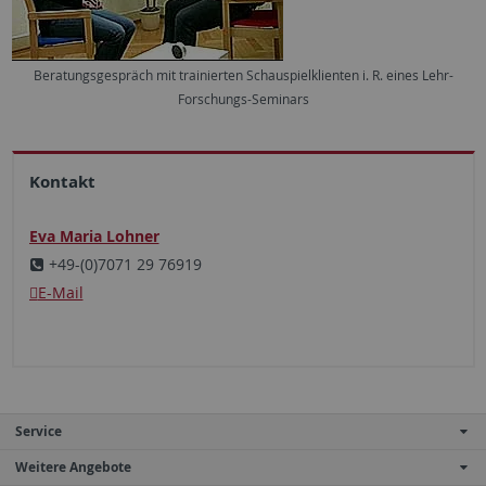
Beratungsgespräch mit trainierten Schauspielklienten i. R. eines Lehr-
Forschungs-Seminars
Kontakt
Eva Maria Lohner
+49-(0)7071 29 76919
E-Mail
Service
Weitere Angebote