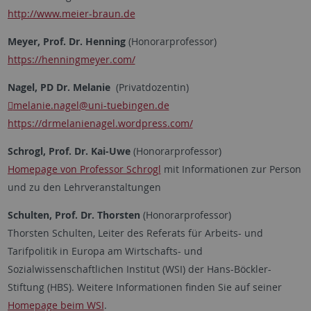
http://www.meier-braun.de
Meyer, Prof. Dr. Henning
(Honorarprofessor)
https://henningmeyer.com/
Nagel, PD Dr. Melanie
(Privatdozentin)
melanie.nagel
@uni-tuebingen.de
https://drmelanienagel.wordpress.com/
Schrogl, Prof. Dr. Kai-Uwe
(Honorarprofessor)
Homepage von Professor Schrogl
mit Informationen zur Person
und zu den Lehrveranstaltungen
Schulten, Prof. Dr. Thorsten
(Honorarprofessor)
Thorsten Schulten, Leiter des Referats für Arbeits- und
Tarifpolitik in Europa am Wirtschafts- und
Sozialwissenschaftlichen Institut (WSI) der Hans-Böckler-
Stiftung (HBS). Weitere Informationen finden Sie auf seiner
Homepage beim WSI
.