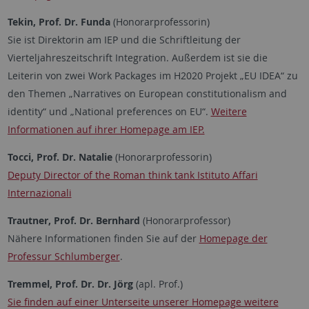
Tekin, Prof. Dr. Funda
(Honorarprofessorin)
Sie ist Direktorin am IEP und die Schriftleitung der
Vierteljahreszeitschrift Integration. Außerdem ist sie die
Leiterin von zwei Work Packages im H2020 Projekt „EU IDEA“ zu
den Themen „Narratives on European constitutionalism and
identity“ und „National preferences on EU“.
Weitere
Informationen auf ihrer Homepage am IEP.
Tocci, Prof. Dr. Natalie
(Honorarprofessorin)
Deputy Director of the Roman think tank Istituto Affari
Internazionali
Trautner, Prof. Dr. Bernhard
(Honorarprofessor)
Nähere Informationen finden Sie auf der
Homepage der
Professur Schlumberger
.
Tremmel, Prof. Dr. Dr. Jörg
(apl. Prof.)
Sie finden auf einer Unterseite unserer Homepage weitere