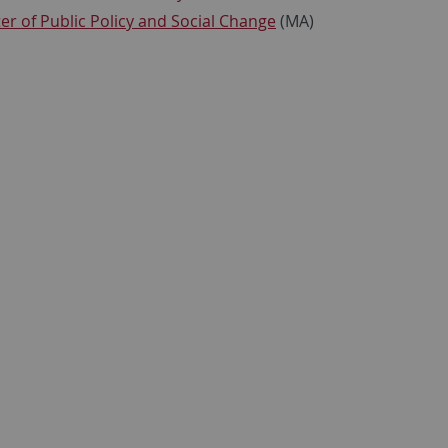
er of Public Policy and Social Change
(MA)