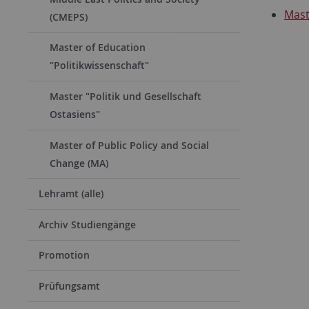
Mast
(CMEPS)
Master of Education
"Politikwissenschaft"
Master "Politik und Gesellschaft
Ostasiens"
Master of Public Policy and Social
Change (MA)
Lehramt (alle)
Archiv Studiengänge
Promotion
Prüfungsamt