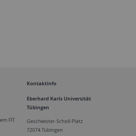
Kontaktinfo
Eberhard Karls Universität
Tübingen
em FIT
Geschwister-Scholl-Platz
72074 Tübingen