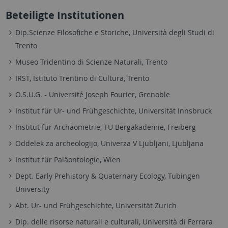
Beteiligte Institutionen
Dip.Scienze Filosofiche e Storiche, Università degli Studi di
Trento
Museo Tridentino di Scienze Naturali, Trento
IRST, Istituto Trentino di Cultura, Trento
O.S.U.G. - Université Joseph Fourier, Grenoble
Institut für Ur- und Frühgeschichte, Universität Innsbruck
Institut für Archäometrie, TU Bergakademie, Freiberg
Oddelek za archeologijo, Univerza V Ljubljani, Ljubljana
Institut für Paläontologie, Wien
Dept. Early Prehistory & Quaternary Ecology, Tubingen
University
Abt. Ur- und Frühgeschichte, Universität Zurich
Dip. delle risorse naturali e culturali, Università di Ferrara