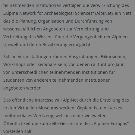
teilnehmenden Institutionen verfolgen die Verwirklichung des
„Alpine Network for Archaeological Sciences“ (AlpiNet), ein Netz
das die Planung, Organisation und Durchführung von
wissenschaftlichen Angeboten zur Vermehrung und
Verbreitung des Wissens über die Vergangenheit der Alpinen
Umwelt und deren Bevölkerung ermöglicht.
Solche Veranstaltungen können Ausgrabungen, Exkursionen,
Workshops oder Seminare sein, von denen ca. fünf pro Jahr
von unterschiedlichen teilnehmenden Institutionen für
Studenten von anderen teilnehmenden Institutionen
angeboten werden.
Das öffentliche Interesse will AlpiNet durch die Erstellung des
ersten Virtuellen Museums wecken. Geplant ist ein starkes
multimediales Werkzeug, welches einer weltweiten
Öffentlichkeit die kulturelle Geschichte des „Alpinen Europas“
vorstellen soll.