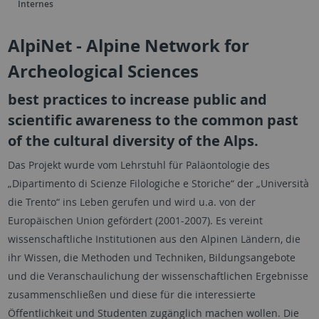
Internes
AlpiNet - Alpine Network for
Archeological Sciences
best practices to increase public and
scientific awareness to the common past
of the cultural diversity of the Alps.
Das Projekt wurde vom Lehrstuhl für Paläontologie des
„Dipartimento di Scienze Filologiche e Storiche“ der „Università
die Trento“ ins Leben gerufen und wird u.a. von der
Europäischen Union gefördert (2001-2007). Es vereint
wissenschaftliche Institutionen aus den Alpinen Ländern, die
ihr Wissen, die Methoden und Techniken, Bildungsangebote
und die Veranschaulichung der wissenschaftlichen Ergebnisse
zusammenschließen und diese für die interessierte
Öffentlichkeit und Studenten zugänglich machen wollen. Die