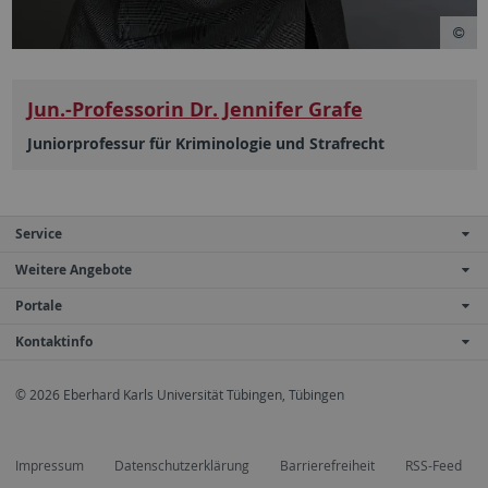
Jun.-Professorin Dr. Jennifer Grafe
Juniorprofessur für Kriminologie und Strafrecht
Service
Weitere Angebote
Portale
Kontaktinfo
© 2026 Eberhard Karls Universität Tübingen, Tübingen
Impressum
Datenschutzerklärung
Barrierefreiheit
RSS-Feed