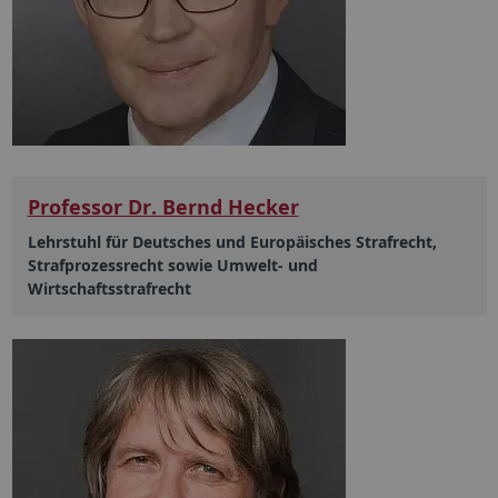
Professor Dr. Bernd Hecker
Lehrstuhl für Deutsches und Europäisches Strafrecht,
Strafprozessrecht sowie Umwelt- und
Wirtschaftsstrafrecht