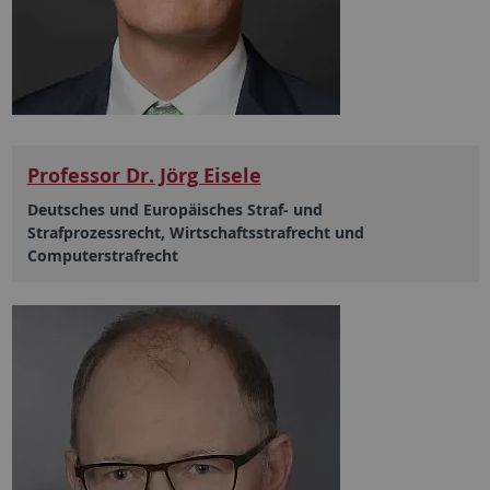
Professor Dr. Jörg Eisele
Deutsches und Europäisches Straf- und
Strafprozessrecht, Wirtschaftsstrafrecht und
Computerstrafrecht