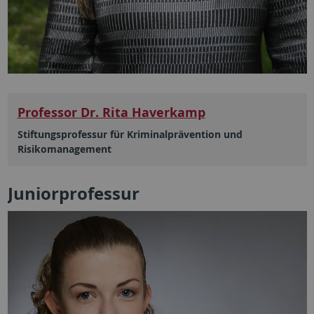
Professor Dr. Rita Haverkamp
Stiftungsprofessur für Kriminalprävention und
Risikomanagement
Juniorprofessur