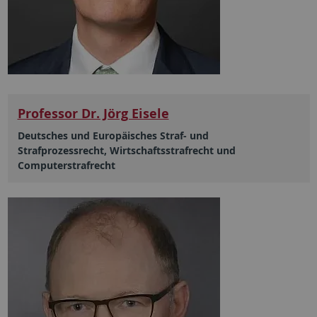
Professor Dr. Jörg Eisele
Deutsches und Europäisches Straf- und
Strafprozessrecht, Wirtschaftsstrafrecht und
Computerstrafrecht