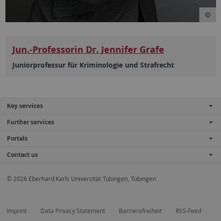
Jun.-Professorin Dr. Jennifer Grafe
Juniorprofessur für Kriminologie und Strafrecht
Key services
Further services
Portals
Contact us
© 2026 Eberhard Karls Universität Tübingen, Tübingen
Imprint
Data Privacy Statement
Barrierefreiheit
RSS-Feed