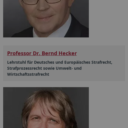
Professor Dr. Bernd Hecker
Lehrstuhl für Deutsches und Europäisches Strafrecht,
Strafprozessrecht sowie Umwelt- und
Wirtschaftsstrafrecht