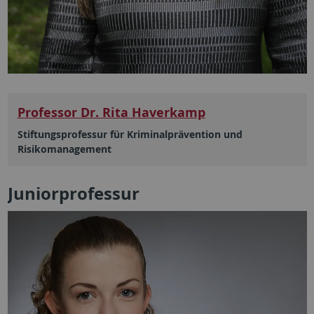
Professor Dr. Rita Haverkamp
Stiftungsprofessur für Kriminalprävention und
Risikomanagement
Juniorprofessur